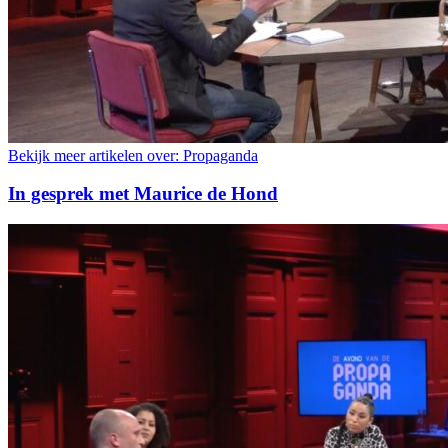
Bekijk meer artikelen over:
Propaganda
In gesprek met Maurice de Hond