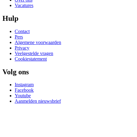
Vacatures
Hulp
Contact
Pers
Algemene voorwaarden
Privacy
Veelgestelde vragen
Cookiestatement
Volg ons
Instagram
Facebook
Youtube
Aanmelden nieuwsbrief