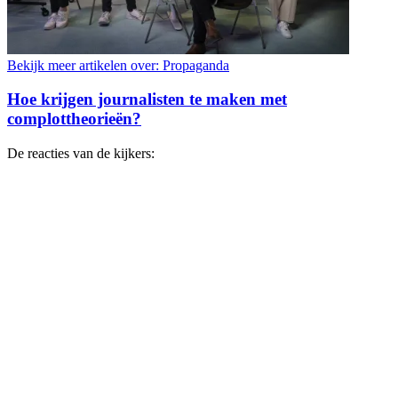
Bekijk meer artikelen over:
Propaganda
Hoe krijgen journalisten te maken met
complottheorieën?
De reacties van de kijkers: