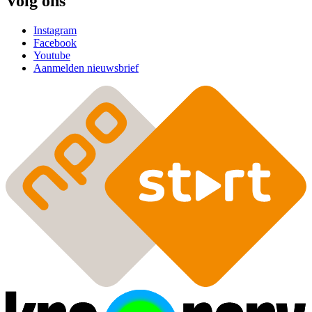
Volg ons
Instagram
Facebook
Youtube
Aanmelden nieuwsbrief