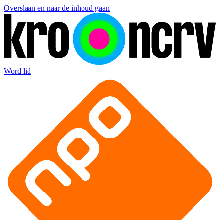
Overslaan en naar de inhoud gaan
Word lid