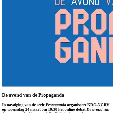
De avond van de Propaganda
In navolging van de serie
Propaganda
organiseert KRO-NCRV
op woensdag 24 maart om 19:30 het online debat
De avond van