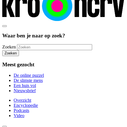
Waar ben je naar op zoek?
Zoeken
Zoeken
Meest gezocht
De online puzzel
De slimste mens
Een huis vol
Nieuwsbrief
Overzicht
Encyclopedie
Podcasts
Video