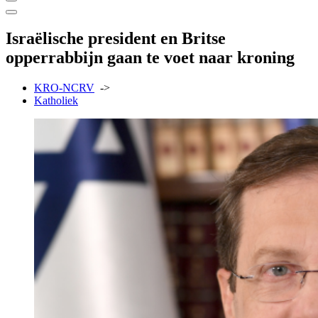
Israëlische president en Britse
opperrabbijn gaan te voet naar kroning
KRO-NCRV
->
Katholiek