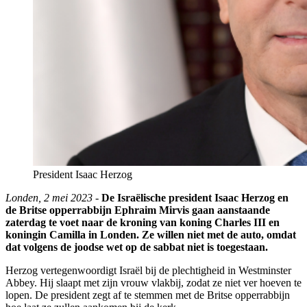
President Isaac Herzog
Londen, 2 mei 2023
-
De Israëlische president Isaac Herzog en
de Britse opperrabbijn Ephraim Mirvis gaan aanstaande
zaterdag te voet naar de kroning van koning Charles III en
koningin Camilla in Londen. Ze willen niet met de auto, omdat
dat volgens de joodse wet op de sabbat niet is toegestaan.
Herzog vertegenwoordigt Israël bij de plechtigheid in Westminster
Abbey. Hij slaapt met zijn vrouw vlakbij, zodat ze niet ver hoeven te
lopen. De president zegt af te stemmen met de Britse opperrabbijn