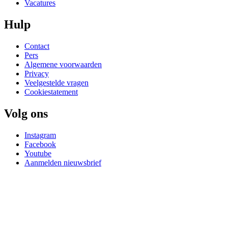
Vacatures
Hulp
Contact
Pers
Algemene voorwaarden
Privacy
Veelgestelde vragen
Cookiestatement
Volg ons
Instagram
Facebook
Youtube
Aanmelden nieuwsbrief