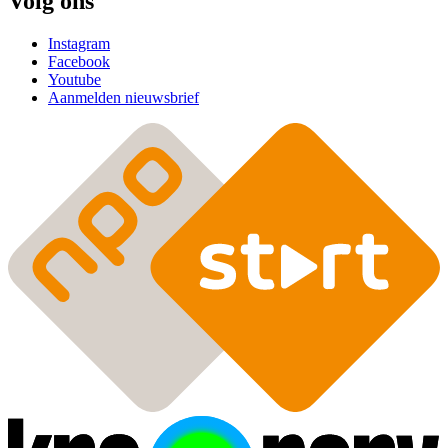
Volg ons
Instagram
Facebook
Youtube
Aanmelden nieuwsbrief