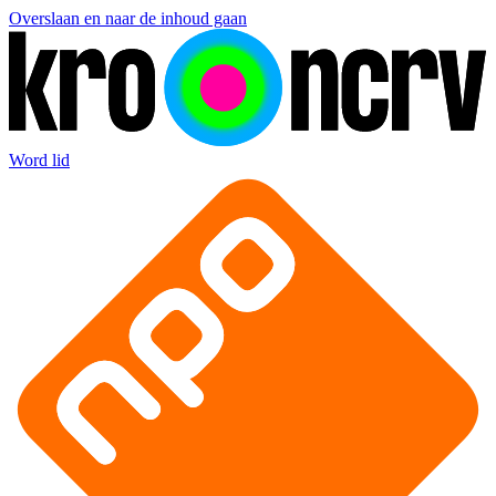
Overslaan en naar de inhoud gaan
Word lid