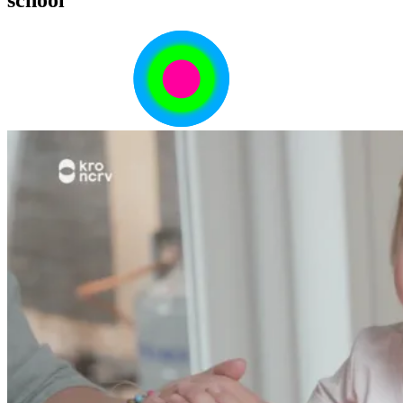
school