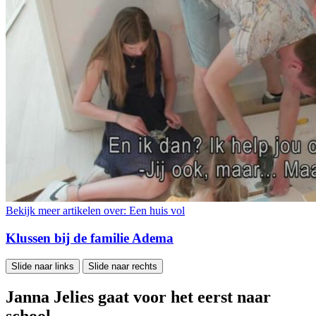
Bekijk meer artikelen over:
Een huis vol
Klussen bij de familie Adema
Slide naar links
Slide naar rechts
Janna Jelies gaat voor het eerst naar