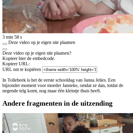
3 min 58 s
Deze video op je eigen site plaatsen
Deze video op je eigen site plaatsen?
Kopieer hier de embedcode.
Kopieer URL:
URL om te kopiëren
In Tollebeek is het de eerste schooldag van Janna Jelies. Een
bijzonder moment voor moeder Janneke, omdat ze dan, totdat de
negende telg komt, nog maar één kleintje thuis heeft.
Andere fragmenten in de uitzending