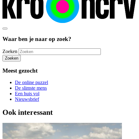
Waar ben je naar op zoek?
Zoeken
Zoeken
Meest gezocht
De online puzzel
De slimste mens
Een huis vol
Nieuwsbrief
Ook interessant