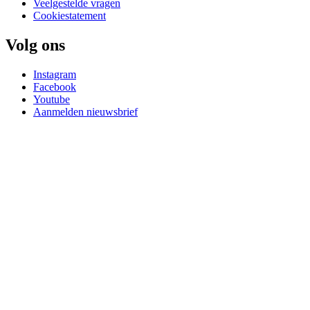
Veelgestelde vragen
Cookiestatement
Volg ons
Instagram
Facebook
Youtube
Aanmelden nieuwsbrief