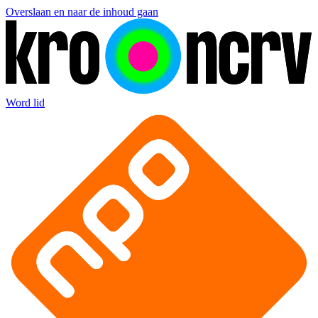
Overslaan en naar de inhoud gaan
Word lid