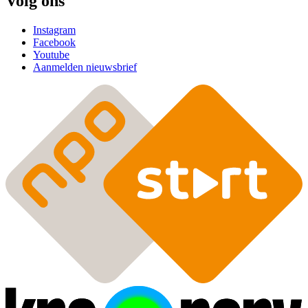
Volg ons
Instagram
Facebook
Youtube
Aanmelden nieuwsbrief