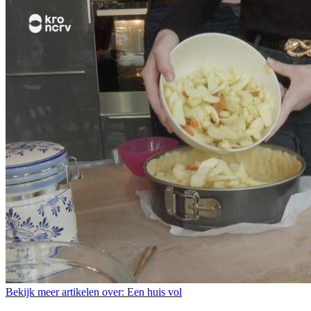
Bekijk meer artikelen over:
Een huis vol