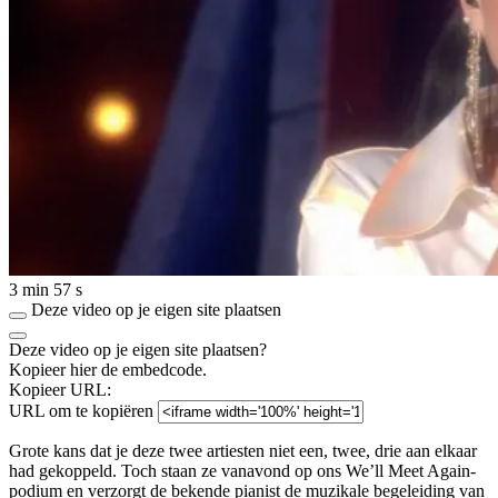
3 min 57 s
Deze video op je eigen site plaatsen
Deze video op je eigen site plaatsen?
Kopieer hier de embedcode.
Kopieer URL:
URL om te kopiëren
Grote kans dat je deze twee artiesten niet een, twee, drie aan elkaar
had gekoppeld. Toch staan ze vanavond op ons We’ll Meet Again-
podium en verzorgt de bekende pianist de muzikale begeleiding van