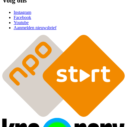
Volg ons
Instagram
Facebook
Youtube
Aanmelden nieuwsbrief