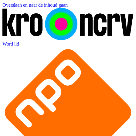
Overslaan en naar de inhoud gaan
Word lid