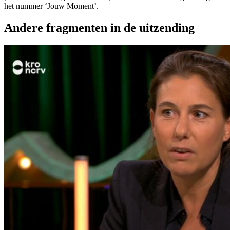
het nummer ‘Jouw Moment’.
Andere fragmenten in de uitzending