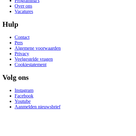
Programma's
Over ons
Vacatures
Hulp
Contact
Pers
Algemene voorwaarden
Privacy
Veelgestelde vragen
Cookiestatement
Volg ons
Instagram
Facebook
Youtube
Aanmelden nieuwsbrief