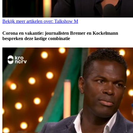
Bekijk meer artikelen over:
Talkshow M
Corona en vakantie: journalisten Bremer en Kockelmann
bespreken deze lastige combinatie