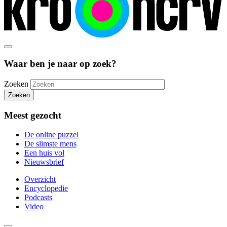
Waar ben je naar op zoek?
Zoeken
Zoeken
Meest gezocht
De online puzzel
De slimste mens
Een huis vol
Nieuwsbrief
Overzicht
Encyclopedie
Podcasts
Video