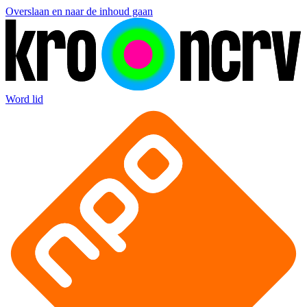
Overslaan en naar de inhoud gaan
Word lid