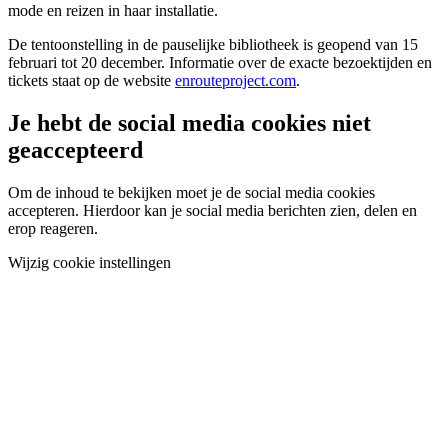
mode en reizen in haar installatie.
De tentoonstelling in de pauselijke bibliotheek is geopend van 15
februari tot 20 december. Informatie over de exacte bezoektijden en
tickets staat op de website
enrouteproject.com
.
Je hebt de social media cookies niet
geaccepteerd
Om de inhoud te bekijken moet je de social media cookies
accepteren. Hierdoor kan je social media berichten zien, delen en
erop reageren.
Wijzig cookie instellingen