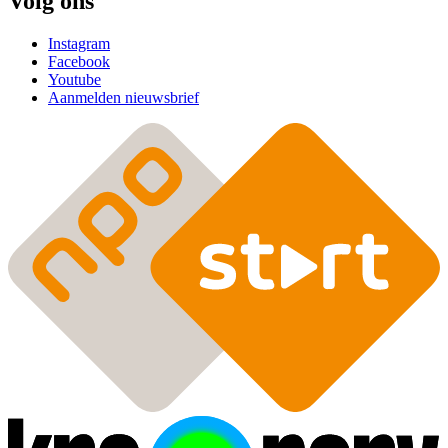
Volg ons
Instagram
Facebook
Youtube
Aanmelden nieuwsbrief