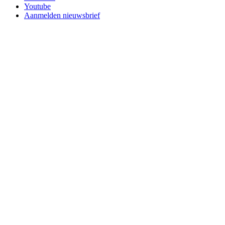
Youtube
Aanmelden nieuwsbrief