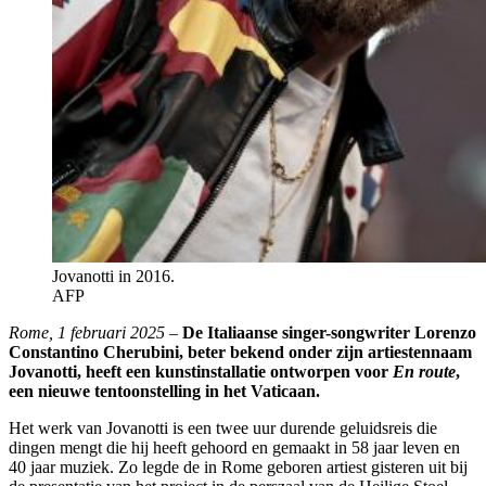
Jovanotti in 2016.
AFP
Rome, 1 februari 2025
–
De Italiaanse singer-songwriter Lorenzo
Constantino Cherubini, beter bekend onder zijn artiestennaam
Jovanotti, heeft een kunstinstallatie ontworpen voor
En route
,
een nieuwe tentoonstelling in het Vaticaan.
Het werk van Jovanotti is een twee uur durende geluidsreis die
dingen mengt die hij heeft gehoord en gemaakt in 58 jaar leven en
40 jaar muziek. Zo legde de in Rome geboren artiest gisteren uit bij