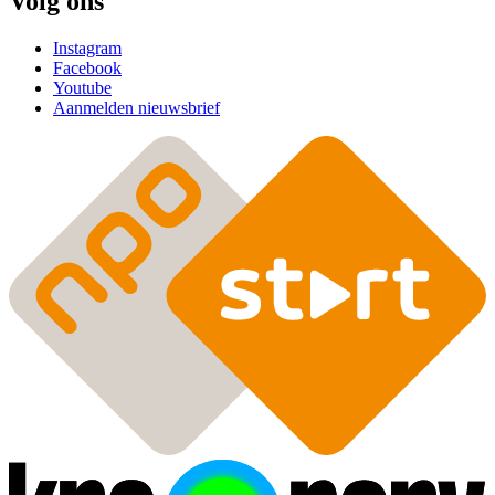
Volg ons
Instagram
Facebook
Youtube
Aanmelden nieuwsbrief