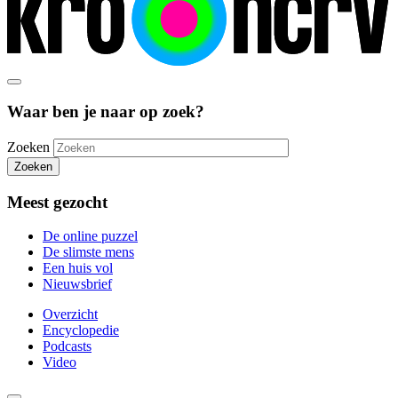
Waar ben je naar op zoek?
Zoeken
Zoeken
Meest gezocht
De online puzzel
De slimste mens
Een huis vol
Nieuwsbrief
Overzicht
Encyclopedie
Podcasts
Video