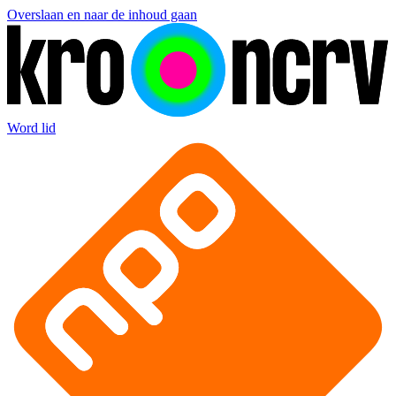
Overslaan en naar de inhoud gaan
Word lid