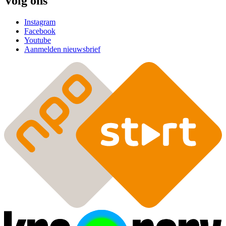
Volg ons
Instagram
Facebook
Youtube
Aanmelden nieuwsbrief