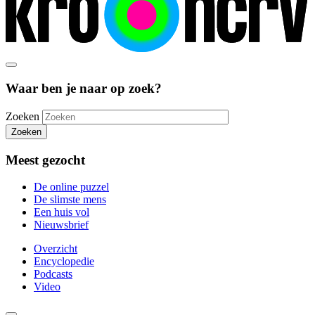
Waar ben je naar op zoek?
Zoeken
Zoeken
Meest gezocht
De online puzzel
De slimste mens
Een huis vol
Nieuwsbrief
Overzicht
Encyclopedie
Podcasts
Video