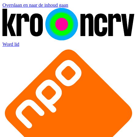
Overslaan en naar de inhoud gaan
Word lid