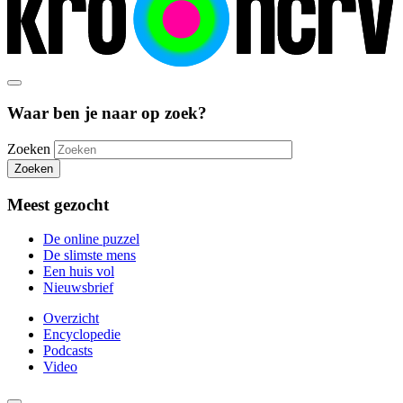
Waar ben je naar op zoek?
Zoeken
Zoeken
Meest gezocht
De online puzzel
De slimste mens
Een huis vol
Nieuwsbrief
Overzicht
Encyclopedie
Podcasts
Video