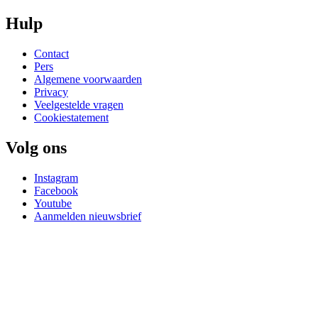
Hulp
Contact
Pers
Algemene voorwaarden
Privacy
Veelgestelde vragen
Cookiestatement
Volg ons
Instagram
Facebook
Youtube
Aanmelden nieuwsbrief