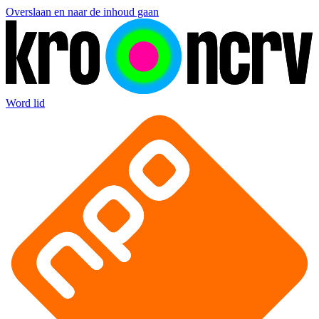
Overslaan en naar de inhoud gaan
Word lid