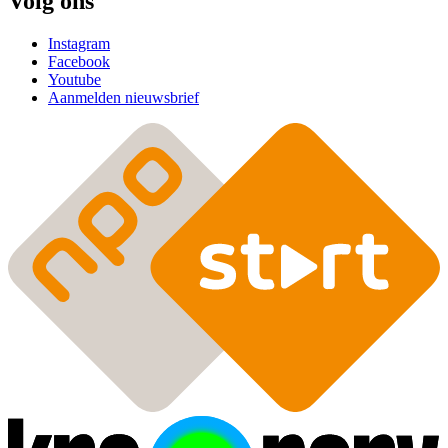
Volg ons
Instagram
Facebook
Youtube
Aanmelden nieuwsbrief