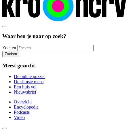
Waar ben je naar op zoek?
Zoeken
Zoeken
Meest gezocht
De online puzzel
De slimste mens
Een huis vol
Nieuwsbrief
Overzicht
Encyclopedie
Podcasts
Video