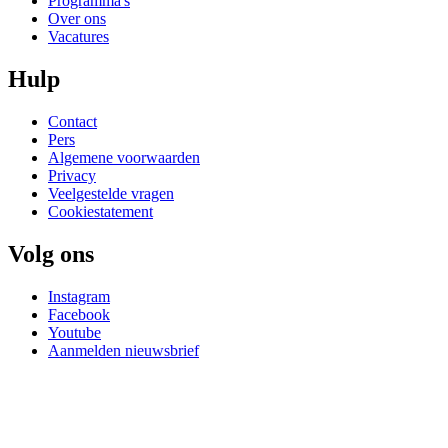
Programma's
Over ons
Vacatures
Hulp
Contact
Pers
Algemene voorwaarden
Privacy
Veelgestelde vragen
Cookiestatement
Volg ons
Instagram
Facebook
Youtube
Aanmelden nieuwsbrief