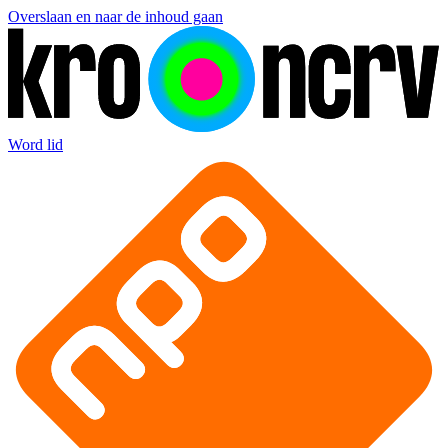
Overslaan en naar de inhoud gaan
Word lid