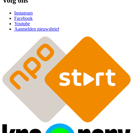
Volg ons
Instagram
Facebook
Youtube
Aanmelden nieuwsbrief