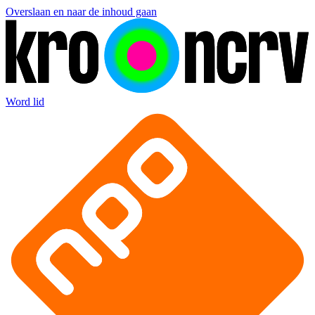
Overslaan en naar de inhoud gaan
Word lid