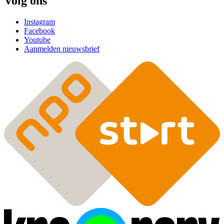
Volg ons
Instagram
Facebook
Youtube
Aanmelden nieuwsbrief