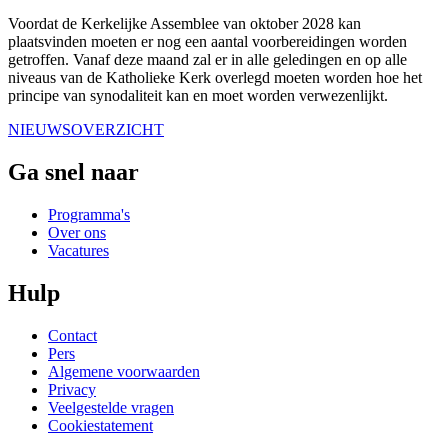
Voordat de Kerkelijke Assemblee van oktober 2028 kan
plaatsvinden moeten er nog een aantal voorbereidingen worden
getroffen. Vanaf deze maand zal er in alle geledingen en op alle
niveaus van de Katholieke Kerk overlegd moeten worden hoe het
principe van synodaliteit kan en moet worden verwezenlijkt.
NIEUWSOVERZICHT
Ga snel naar
Programma's
Over ons
Vacatures
Hulp
Contact
Pers
Algemene voorwaarden
Privacy
Veelgestelde vragen
Cookiestatement