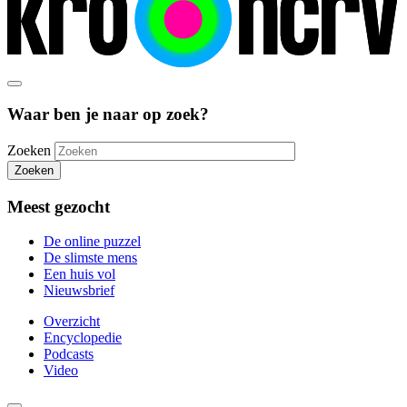
Waar ben je naar op zoek?
Zoeken
Zoeken
Meest gezocht
De online puzzel
De slimste mens
Een huis vol
Nieuwsbrief
Overzicht
Encyclopedie
Podcasts
Video