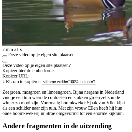
7 min 21 s
Deze video op je eigen site plaatsen
Deze video op je eigen site plaatsen?
Kopieer hier de embedcode.
Kopieer URL:
URL om te kopiëren
Zeegroen, mosgroen en limoengroen. Bijna nergens in Nederland
vind je een tuin waar de contrasten en stukken groen zelfs in de
winter zo mooi zijn. Voormalig boomkweker Sjaak van Vliet kijkt
als een schilder naar zijn tuin. Met zijn vrouw Ellen heeft hij hun
oude boomkwekerij in Stroe omgevormd tot een enorme kijktuin.
Andere fragmenten in de uitzending