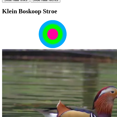
Klein Boskoop Stroe