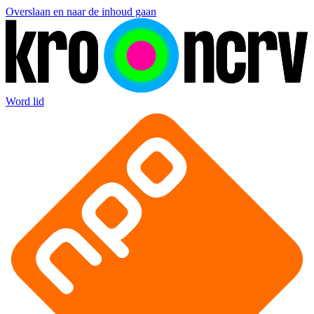
Overslaan en naar de inhoud gaan
Word lid