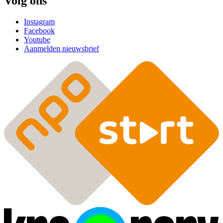
Volg ons
Instagram
Facebook
Youtube
Aanmelden nieuwsbrief