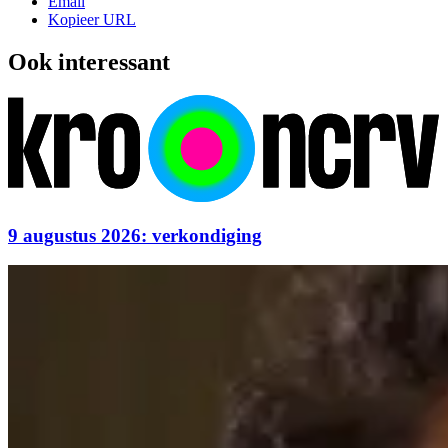
Email
Kopieer URL
Ook interessant
9 augustus 2026: verkondiging