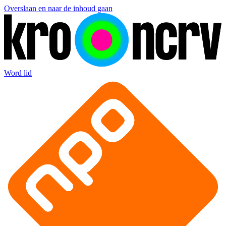
Overslaan en naar de inhoud gaan
Word lid