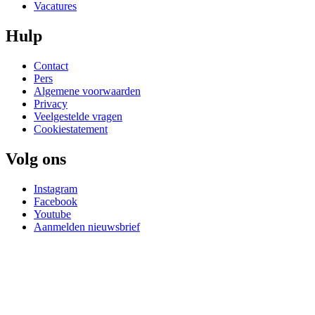
Vacatures
Hulp
Contact
Pers
Algemene voorwaarden
Privacy
Veelgestelde vragen
Cookiestatement
Volg ons
Instagram
Facebook
Youtube
Aanmelden nieuwsbrief