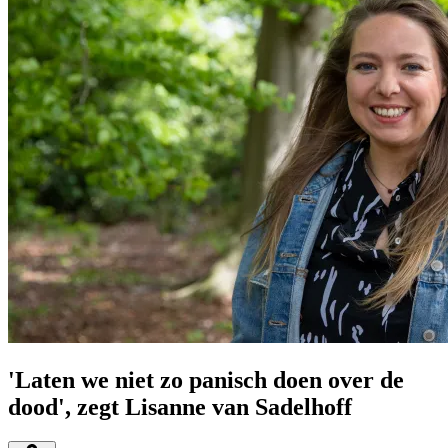
'Laten we niet zo panisch doen over de
dood', zegt Lisanne van Sadelhoff