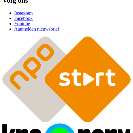
Volg ons
Instagram
Facebook
Youtube
Aanmelden nieuwsbrief