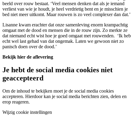
beeld over rouw bestaat. ‘Veel mensen denken dat als je iemand
verliest van wie je houdt, je heel verdrietig bent en je misschien je
bed niet meer uitkomt. Maar rouwen is zo veel complexer dan dat.’
Lisanne kwam erachter dat onze samenleving enorm krampachtig
omgaat met de dood en mensen die in de rouw zijn. Zo merkte ze
dat niemand echt wist hoe je goed omgaat met rouwenden. ‘Ik heb
echt wel last gehad van dat ongemak. Laten we gewoon niet zo
panisch doen over de dood.’
Bekijk hier de aflevering
Je hebt de social media cookies niet
geaccepteerd
Om de inhoud te bekijken moet je de social media cookies
accepteren. Hierdoor kan je social media berichten zien, delen en
erop reageren.
Wijzig cookie instellingen