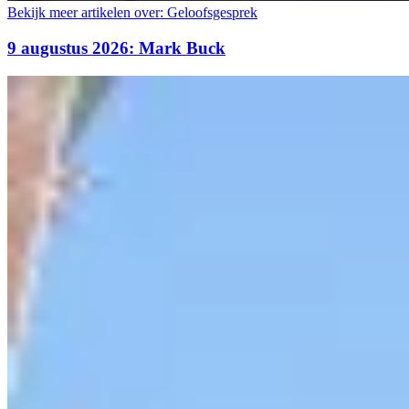
Bekijk meer artikelen over:
Geloofsgesprek
9 augustus 2026: Mark Buck