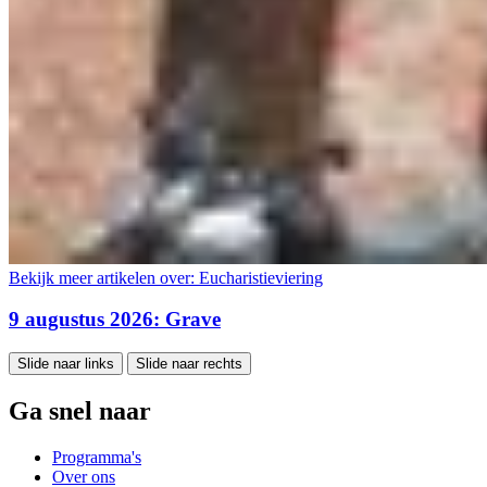
Bekijk meer artikelen over:
Eucharistieviering
9 augustus 2026: Grave
Slide naar links
Slide naar rechts
Ga snel naar
Programma's
Over ons