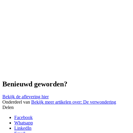
Benieuwd geworden?
Bekijk de aflevering hier
Onderdeel van
Bekijk meer artikelen over:
De verwondering
Delen
Facebook
Whatsapp
LinkedIn