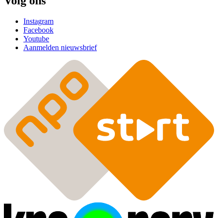
Volg ons
Instagram
Facebook
Youtube
Aanmelden nieuwsbrief