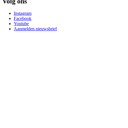
Volg ons
Instagram
Facebook
Youtube
Aanmelden nieuwsbrief