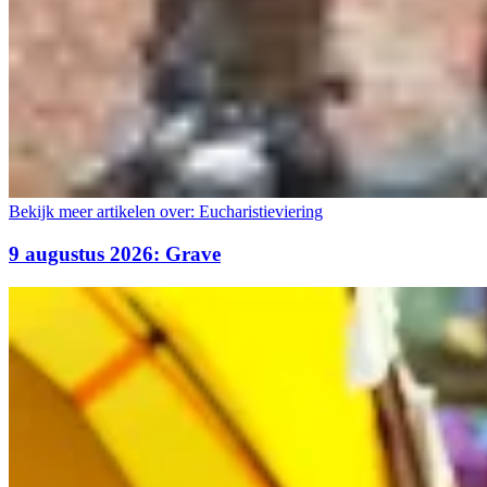
Bekijk meer artikelen over:
Eucharistieviering
9 augustus 2026: Grave