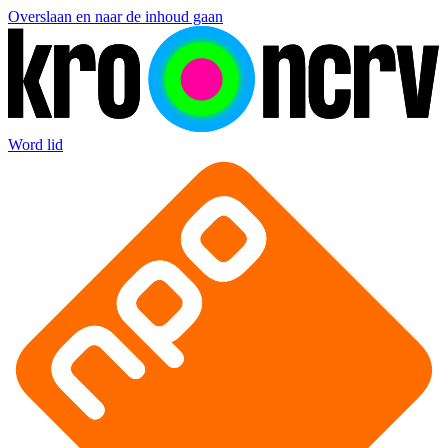
Overslaan en naar de inhoud gaan
Word lid