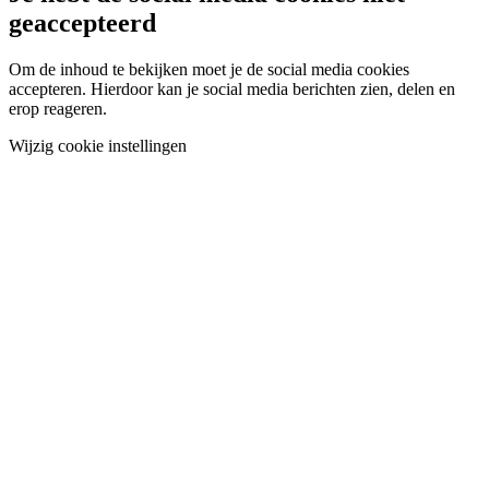
geaccepteerd
Om de inhoud te bekijken moet je de social media cookies
accepteren. Hierdoor kan je social media berichten zien, delen en
erop reageren.
Wijzig cookie instellingen