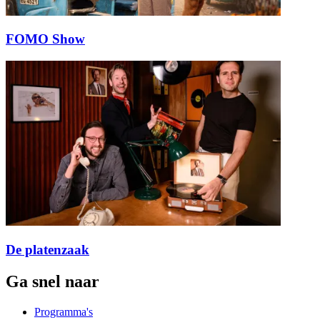
FOMO Show
De platenzaak
Ga snel naar
Programma's