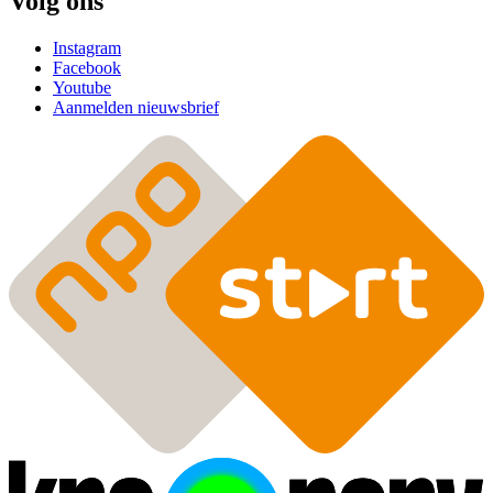
Volg ons
Instagram
Facebook
Youtube
Aanmelden nieuwsbrief