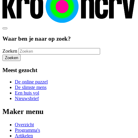
Waar ben je naar op zoek?
Zoeken
Zoeken
Meest gezocht
De online puzzel
De slimste mens
Een huis vol
Nieuwsbrief
Maker menu
Overzicht
Programma's
Artikelen