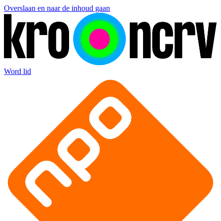
Overslaan en naar de inhoud gaan
Word lid