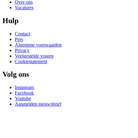
Over ons
Vacatures
Hulp
Contact
Pers
Algemene voorwaarden
Privacy
Veelgestelde vragen
Cookiestatement
Volg ons
Instagram
Facebook
Youtube
Aanmelden nieuwsbrief