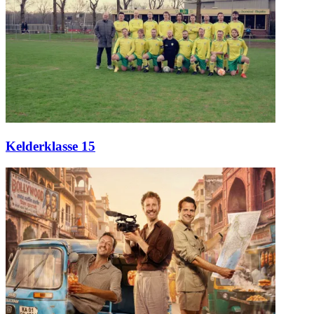
Kelderklasse 15