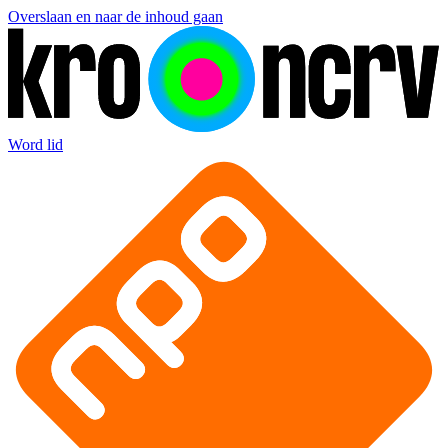
Overslaan en naar de inhoud gaan
Word lid