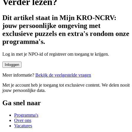
Verder lezen?
Dit artikel staat in Mijn KRO-NCRV:
jouw persoonlijke omgeving met
exclusieve puzzels en extra's rondom onze
programma's.
Log in met je NPO-id of registreer om toegang te krijgen.
Inloggen
Meer informatie?
Bekijk de veelgestelde vragen
Met je account heb je toegang tot exclusieve content. We delen nooit
jouw persoonlijke data.
Ga snel naar
Programma's
Over ons
Vacatures