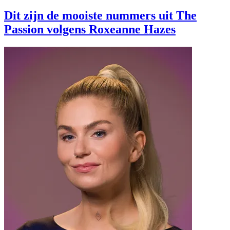
Dit zijn de mooiste nummers uit The
Passion volgens Roxeanne Hazes