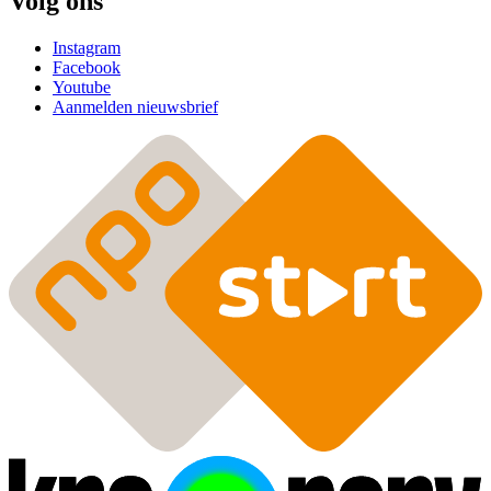
Volg ons
Instagram
Facebook
Youtube
Aanmelden nieuwsbrief