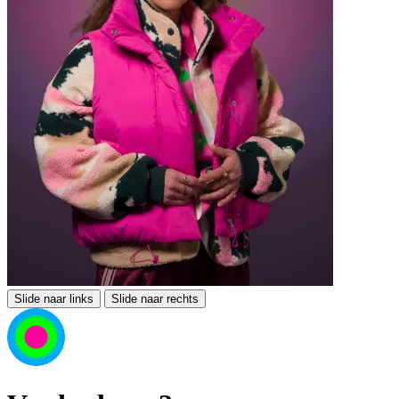
Slide naar links
Slide naar rechts