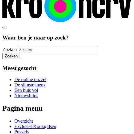
Waar ben je naar op zoek?
Zoeken
Zoeken
Meest gezocht
De online puzzel
De slimste mens
Een huis vol
Nieuwsbrief
Pagina menu
Overzicht
Exclusief Kookgidsen
Puzzels