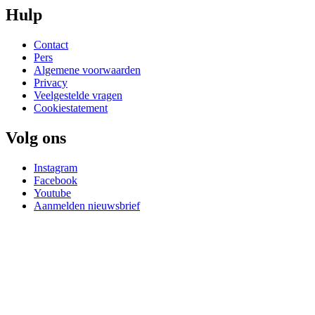
Hulp
Contact
Pers
Algemene voorwaarden
Privacy
Veelgestelde vragen
Cookiestatement
Volg ons
Instagram
Facebook
Youtube
Aanmelden nieuwsbrief