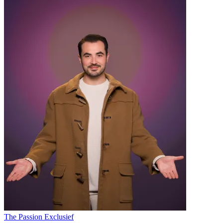
The Passion
Exclusief