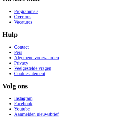
Programma's
Over ons
Vacatures
Hulp
Contact
Pers
Algemene voorwaarden
Privacy
Veelgestelde vragen
Cookiestatement
Volg ons
Instagram
Facebook
Youtube
Aanmelden nieuwsbrief