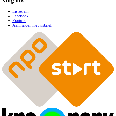
Volg ons
Instagram
Facebook
Youtube
Aanmelden nieuwsbrief