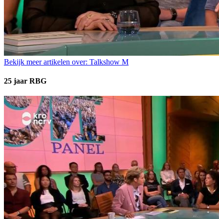
Bekijk meer artikelen over:
Talkshow M
25 jaar RBG