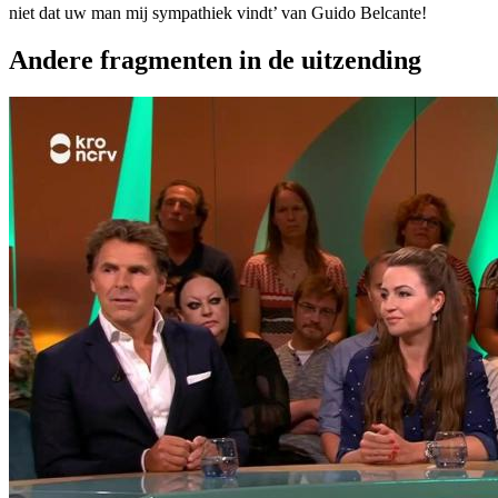
niet dat uw man mij sympathiek vindt’ van Guido Belcante!
Andere fragmenten in de uitzending