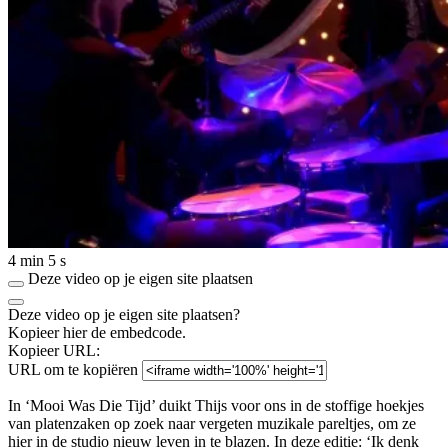
4 min 5 s
Deze video op je eigen site plaatsen
Deze video op je eigen site plaatsen?
Kopieer hier de embedcode.
Kopieer URL:
URL om te kopiëren
In ‘Mooi Was Die Tijd’ duikt Thijs voor ons in de stoffige hoekjes
van platenzaken op zoek naar vergeten muzikale pareltjes, om ze
hier in de studio nieuw leven in te blazen. In deze editie: ‘Ik denk