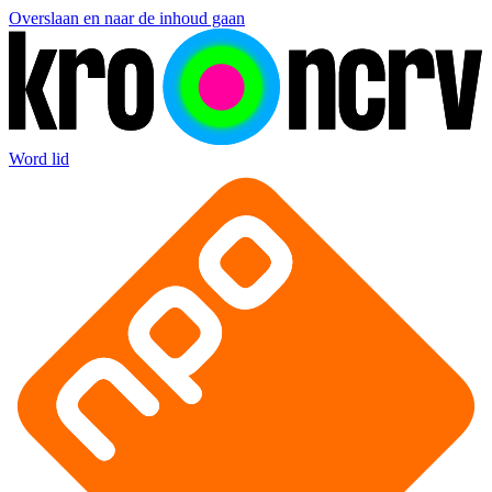
Overslaan en naar de inhoud gaan
Word lid