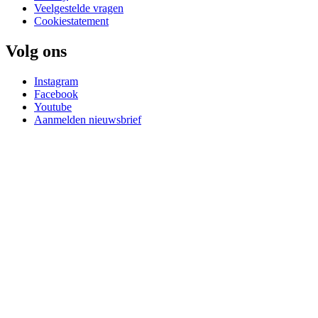
Veelgestelde vragen
Cookiestatement
Volg ons
Instagram
Facebook
Youtube
Aanmelden nieuwsbrief