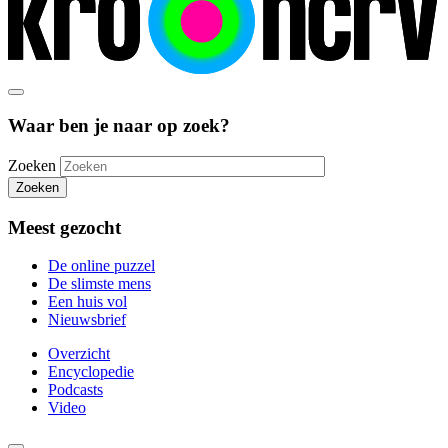
Waar ben je naar op zoek?
Zoeken
Zoeken
Meest gezocht
De online puzzel
De slimste mens
Een huis vol
Nieuwsbrief
Overzicht
Encyclopedie
Podcasts
Video