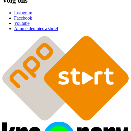
Volg ons
Instagram
Facebook
Youtube
Aanmelden nieuwsbrief