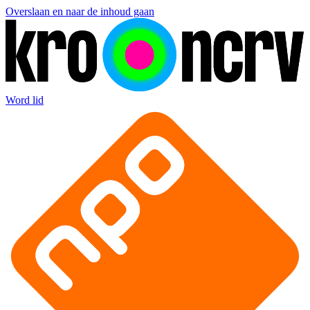
Overslaan en naar de inhoud gaan
Word lid