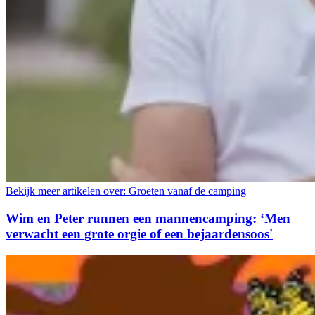
Bekijk meer artikelen over:
Groeten vanaf de camping
Wim en Peter runnen een mannencamping: ‘Men
verwacht een grote orgie of een bejaardensoos'