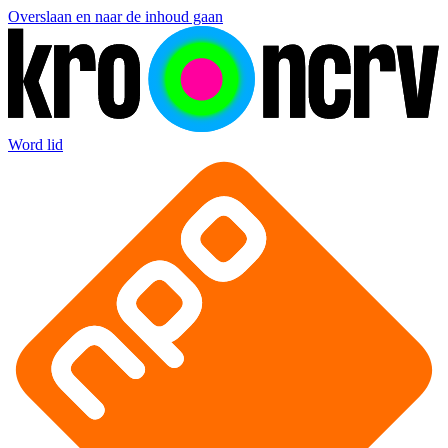
Overslaan en naar de inhoud gaan
Word lid