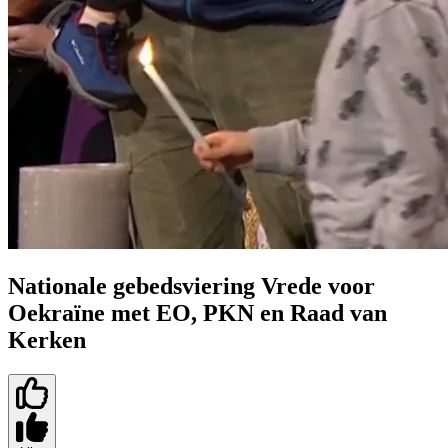
Nationale gebedsviering Vrede voor
Oekraïne met EO, PKN en Raad van
Kerken