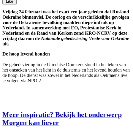
Like
Vrijdag 24 februari was het exact een jaar geleden dat Rusland
Oekraïne binnenviel. De oorlog en de verschrikkelijke gevolgen
voor de Oekraïense bevolking maakten diepe indruk op
Nederland. In samenwerking met EO, Protestantse Kerk in
Nederland en de Raad van Kerken zond KRO-NCRV op deze
vrijdag daarom de
Nationale gebedsviering Vrede voor Oekraïne
uit.
De hoop levend houden
De gebedsviering in de Utrechtse Domkerk stond in het teken van
het ontsteken van het licht in de duisternis en het levend houden van
de hoop. De dienst was zowel in het Nederlands als Oekraïens live
te volgen via NPO 2.
Meer inspiratie? Bekijk het onderwerp
Morgen kan liever