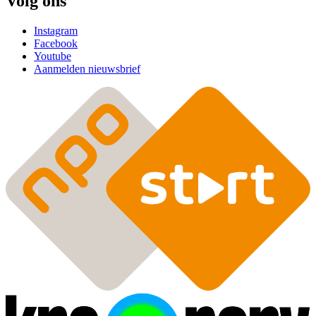
Volg ons
Instagram
Facebook
Youtube
Aanmelden nieuwsbrief