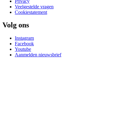
Privacy
Veelgestelde vragen
Cookiestatement
Volg ons
Instagram
Facebook
Youtube
Aanmelden nieuwsbrief