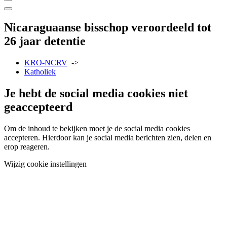
Nicaraguaanse bisschop veroordeeld tot
26 jaar detentie
KRO-NCRV
->
Katholiek
Je hebt de social media cookies niet
geaccepteerd
Om de inhoud te bekijken moet je de social media cookies
accepteren. Hierdoor kan je social media berichten zien, delen en
erop reageren.
Wijzig cookie instellingen