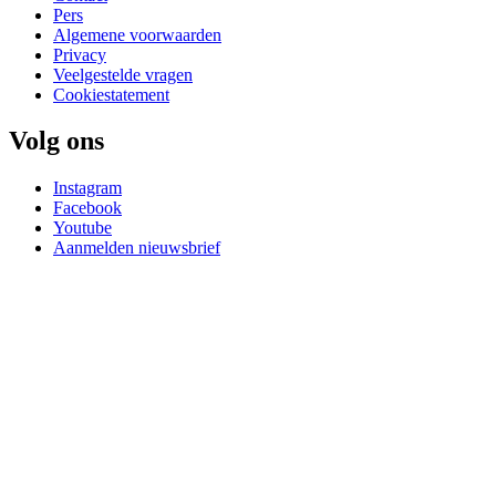
Pers
Algemene voorwaarden
Privacy
Veelgestelde vragen
Cookiestatement
Volg ons
Instagram
Facebook
Youtube
Aanmelden nieuwsbrief