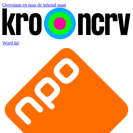
Overslaan en naar de inhoud gaan
Word lid