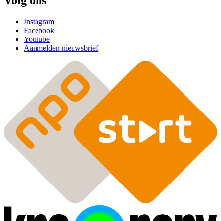
Volg ons
Instagram
Facebook
Youtube
Aanmelden nieuwsbrief