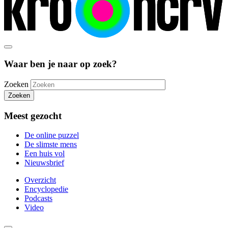
Waar ben je naar op zoek?
Zoeken
Zoeken
Meest gezocht
De online puzzel
De slimste mens
Een huis vol
Nieuwsbrief
Overzicht
Encyclopedie
Podcasts
Video