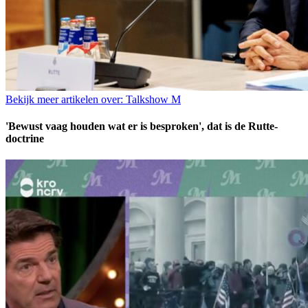
Bekijk meer artikelen over:
Talkshow M
'Bewust vaag houden wat er is besproken', dat is de Rutte-
doctrine