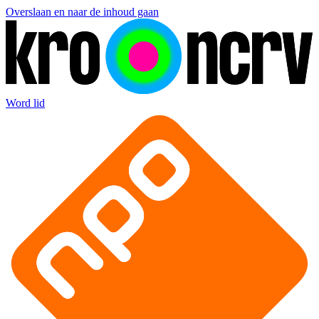
Overslaan en naar de inhoud gaan
Word lid