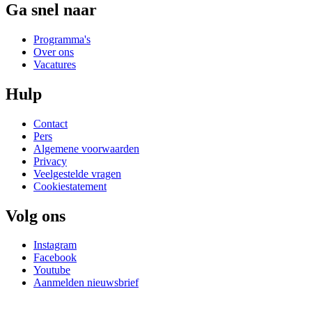
Ga snel naar
Programma's
Over ons
Vacatures
Hulp
Contact
Pers
Algemene voorwaarden
Privacy
Veelgestelde vragen
Cookiestatement
Volg ons
Instagram
Facebook
Youtube
Aanmelden nieuwsbrief