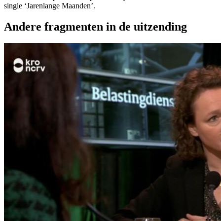
single ‘Jarenlange Maanden’.
Andere fragmenten in de uitzending