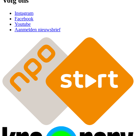
Volg ons
Instagram
Facebook
Youtube
Aanmelden nieuwsbrief