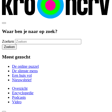
Waar ben je naar op zoek?
Zoeken
Zoeken
Meest gezocht
De online puzzel
De slimste mens
Een huis vol
Nieuwsbrief
Overzicht
Encyclopedie
Podcasts
Video