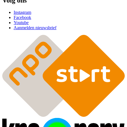
Volg ons
Instagram
Facebook
Youtube
Aanmelden nieuwsbrief