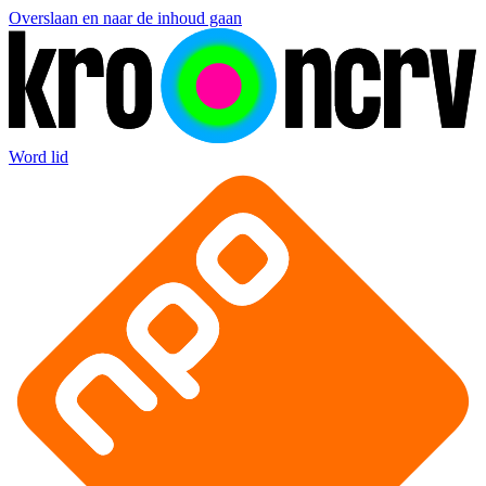
Overslaan en naar de inhoud gaan
Word lid