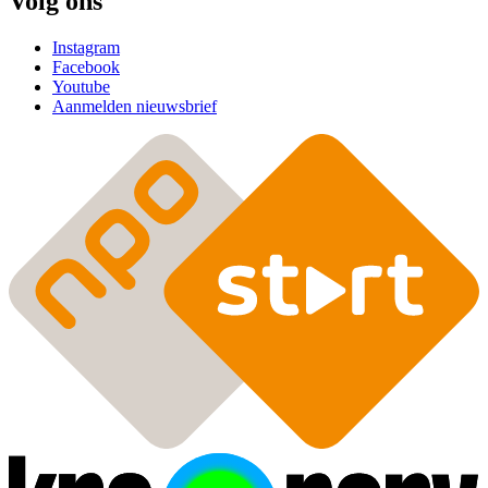
Volg ons
Instagram
Facebook
Youtube
Aanmelden nieuwsbrief