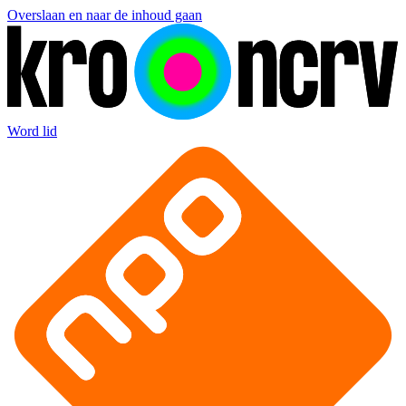
Overslaan en naar de inhoud gaan
Word lid