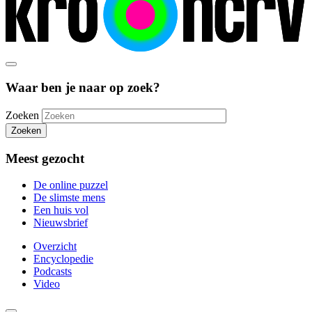
Waar ben je naar op zoek?
Zoeken
Zoeken
Meest gezocht
De online puzzel
De slimste mens
Een huis vol
Nieuwsbrief
Overzicht
Encyclopedie
Podcasts
Video