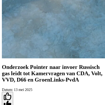
Onderzoek Pointer naar invoer Russisch
gas leidt tot Kamervragen van CDA, Volt,
VVD, D66 en GroenLinks-PvdA
Datum:
13 mei 2025