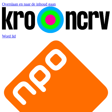
Overslaan en naar de inhoud gaan
Word lid