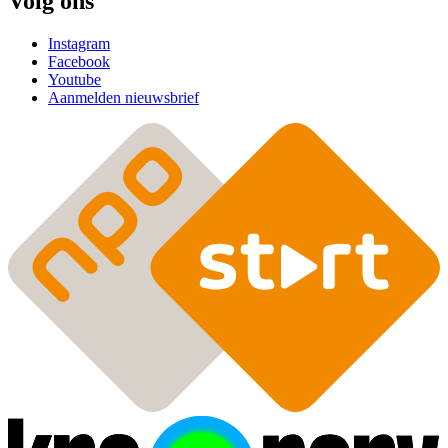
Volg ons
Instagram
Facebook
Youtube
Aanmelden nieuwsbrief