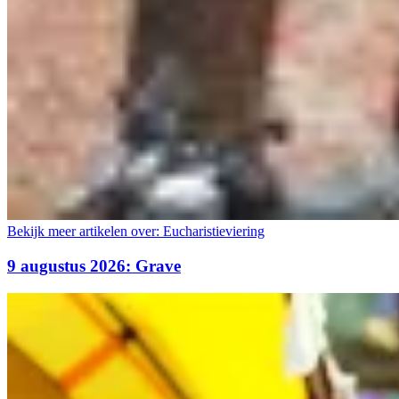
Bekijk meer artikelen over:
Eucharistieviering
9 augustus 2026: Grave