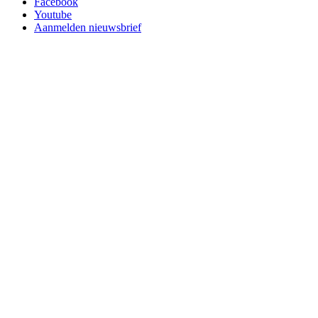
Facebook
Youtube
Aanmelden nieuwsbrief