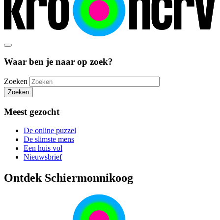
Waar ben je naar op zoek?
Zoeken
Zoeken
Meest gezocht
De online puzzel
De slimste mens
Een huis vol
Nieuwsbrief
Ontdek Schiermonnikoog