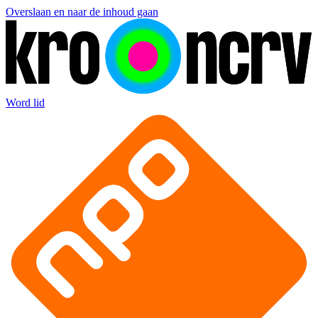
Overslaan en naar de inhoud gaan
Word lid