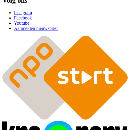
Volg ons
Instagram
Facebook
Youtube
Aanmelden nieuwsbrief