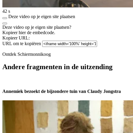
42 s
Deze video op je eigen site plaatsen
Deze video op je eigen site plaatsen?
Kopieer hier de embedcode.
Kopieer URL:
URL om te kopiëren
Ontdek Schiermonnikoog
Andere fragmenten in de uitzending
Annemiek bezoekt de bijzondere tuin van Claudy Jongstra