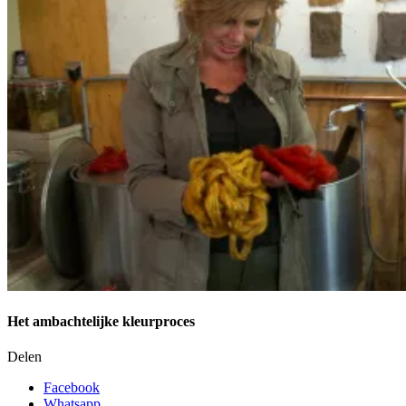
Het ambachtelijke kleurproces
Delen
Facebook
Whatsapp