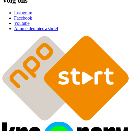
Volg ons
Instagram
Facebook
Youtube
Aanmelden nieuwsbrief