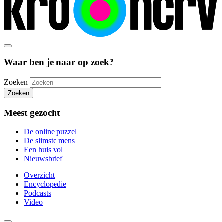
Waar ben je naar op zoek?
Zoeken
Zoeken
Meest gezocht
De online puzzel
De slimste mens
Een huis vol
Nieuwsbrief
Overzicht
Encyclopedie
Podcasts
Video