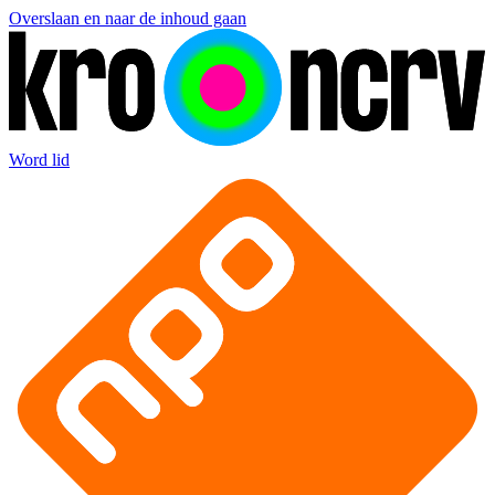
Overslaan en naar de inhoud gaan
Word lid