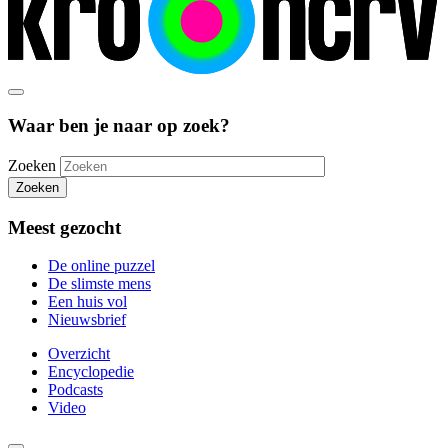
Waar ben je naar op zoek?
Zoeken
Zoeken
Meest gezocht
De online puzzel
De slimste mens
Een huis vol
Nieuwsbrief
Overzicht
Encyclopedie
Podcasts
Video