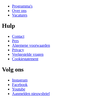
Programma's
Over ons
Vacatures
Hulp
Contact
Pers
Algemene voorwaarden
Privacy
Veelgestelde vragen
Cookiestatement
Volg ons
Instagram
Facebook
Youtube
Aanmelden nieuwsbrief