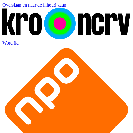
Overslaan en naar de inhoud gaan
Word lid