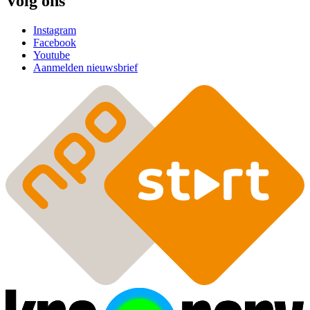
Volg ons
Instagram
Facebook
Youtube
Aanmelden nieuwsbrief