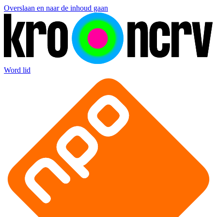
Overslaan en naar de inhoud gaan
Word lid