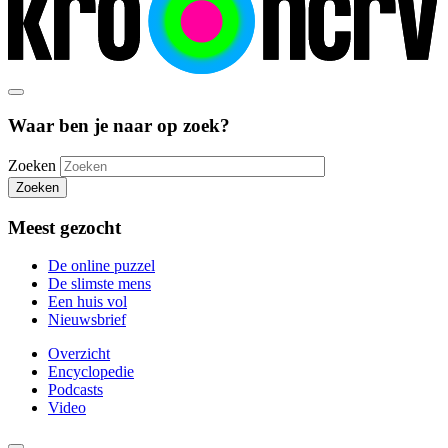
Waar ben je naar op zoek?
Zoeken
Zoeken
Meest gezocht
De online puzzel
De slimste mens
Een huis vol
Nieuwsbrief
Overzicht
Encyclopedie
Podcasts
Video