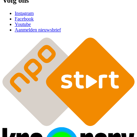
Volg ons
Instagram
Facebook
Youtube
Aanmelden nieuwsbrief