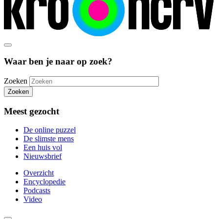
Waar ben je naar op zoek?
Zoeken
Zoeken
Meest gezocht
De online puzzel
De slimste mens
Een huis vol
Nieuwsbrief
Overzicht
Encyclopedie
Podcasts
Video