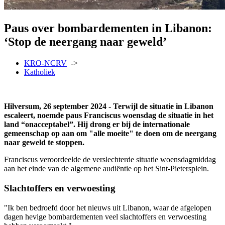
Paus over bombardementen in Libanon:
‘Stop de neergang naar geweld’
KRO-NCRV
->
Katholiek
Hilversum, 26 september 2024 - Terwijl de situatie in Libanon
escaleert, noemde paus Franciscus woensdag de situatie in het
land “onacceptabel”. Hij drong er bij de internationale
gemeenschap op aan om "alle moeite" te doen om de neergang
naar geweld te stoppen.
Franciscus veroordeelde de verslechterde situatie woensdagmiddag
aan het einde van de algemene audiëntie op het Sint-Pietersplein.
Slachtoffers en verwoesting
"Ik ben bedroefd door het nieuws uit Libanon, waar de afgelopen
dagen hevige bombardementen veel slachtoffers en verwoesting