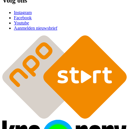
Volg ons
Instagram
Facebook
Youtube
Aanmelden nieuwsbrief