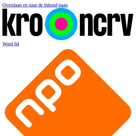
Overslaan en naar de inhoud gaan
Word lid