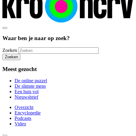
Waar ben je naar op zoek?
Zoeken
Zoeken
Meest gezocht
De online puzzel
De slimste mens
Een huis vol
Nieuwsbrief
Overzicht
Encyclopedie
Podcasts
Video