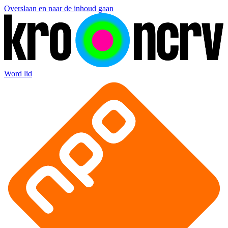
Overslaan en naar de inhoud gaan
Word lid