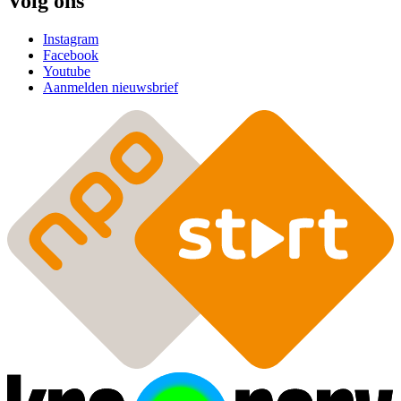
Volg ons
Instagram
Facebook
Youtube
Aanmelden nieuwsbrief