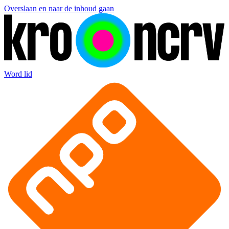
Overslaan en naar de inhoud gaan
Word lid