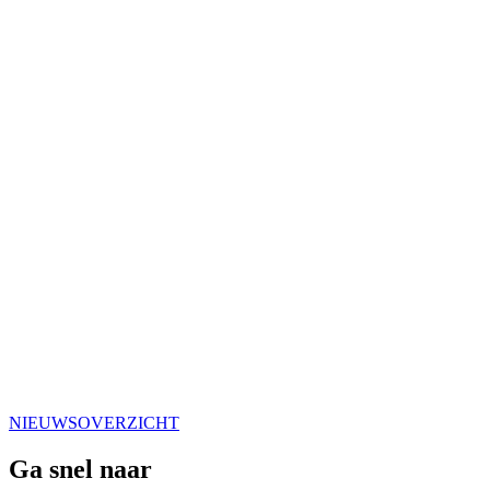
NIEUWSOVERZICHT
Ga snel naar