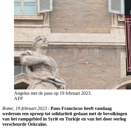
Angelus met de paus op 19 februari 2023.
AFP
Rome, 19 februari 2023 -
Paus Franciscus heeft vandaag
wederom een oproep tot solidariteit gedaan met de bevolkingen
van het rampgebied in Syrië en Turkije en van het door oorlog
verscheurde Oekraïne.