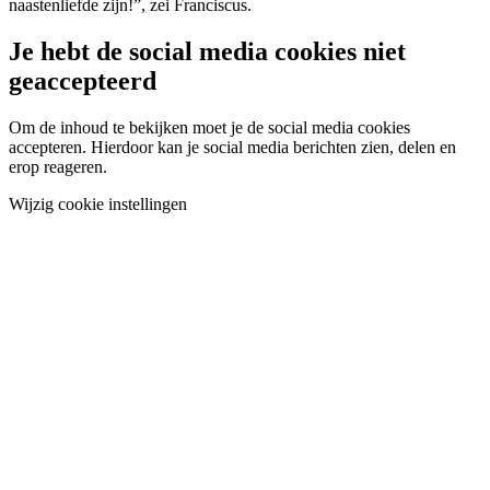
naastenliefde zijn!”, zei Franciscus.
Je hebt de social media cookies niet
geaccepteerd
Om de inhoud te bekijken moet je de social media cookies
accepteren. Hierdoor kan je social media berichten zien, delen en
erop reageren.
Wijzig cookie instellingen