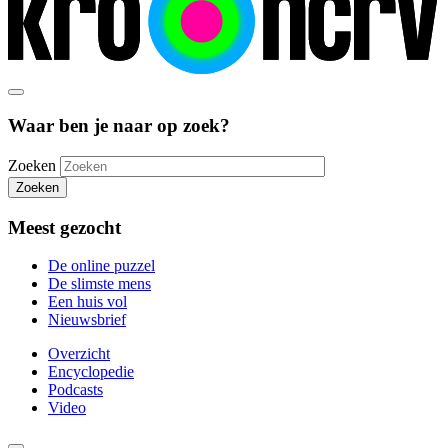
Waar ben je naar op zoek?
Zoeken
Zoeken
Meest gezocht
De online puzzel
De slimste mens
Een huis vol
Nieuwsbrief
Overzicht
Encyclopedie
Podcasts
Video