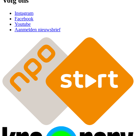
Volg ons
Instagram
Facebook
Youtube
Aanmelden nieuwsbrief