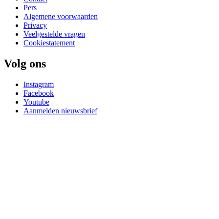
Pers
Algemene voorwaarden
Privacy
Veelgestelde vragen
Cookiestatement
Volg ons
Instagram
Facebook
Youtube
Aanmelden nieuwsbrief