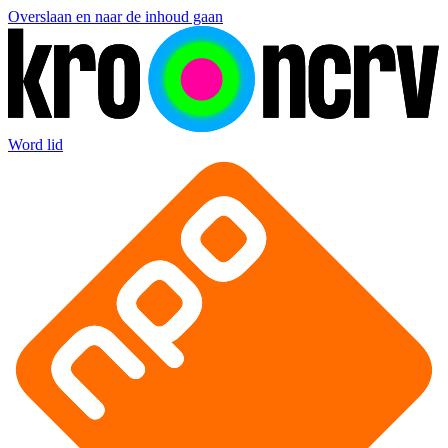
Overslaan en naar de inhoud gaan
Word lid