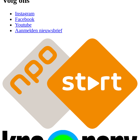
Volg ons
Instagram
Facebook
Youtube
Aanmelden nieuwsbrief