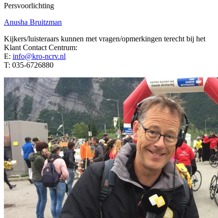
Persvoorlichting
Anusha Bruitzman
Kijkers/luisteraars kunnen met vragen/opmerkingen terecht bij het
Klant Contact Centrum:
E:
info@kro-ncrv.nl
T: 035-6726880