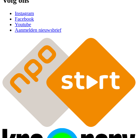
Volg ons
Instagram
Facebook
Youtube
Aanmelden nieuwsbrief