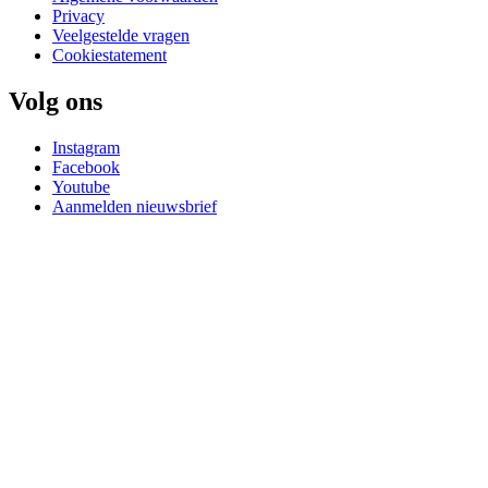
Privacy
Veelgestelde vragen
Cookiestatement
Volg ons
Instagram
Facebook
Youtube
Aanmelden nieuwsbrief