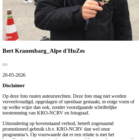
Bert Kranenbarg_Alpe d'HuZes
20-05-2026
Disclaimer
Op deze foto rusten auteursrechten. Deze foto mag niet worden
verveelvoudigd, opgeslagen of openbaar gemaakt, in enige vorm of
op welke wijze dan ook, zonder voorafgaande schriftelijke
toestemming van KRO-NCRV en fotograaf.
Uitzondering op bovenstaand verbod, betreft zogenaamd
promotioneel gebruik t.b.v. KRO-NCRV dan wel onze
programma’s. Op voorwaarde dat er een relatie is met het