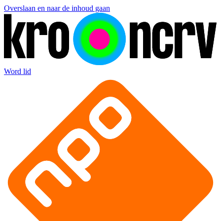
Overslaan en naar de inhoud gaan
Word lid