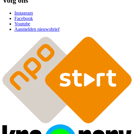
Volg ons
Instagram
Facebook
Youtube
Aanmelden nieuwsbrief