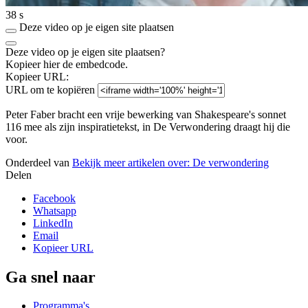
38 s
Deze video op je eigen site plaatsen
Deze video op je eigen site plaatsen?
Kopieer hier de embedcode.
Kopieer URL:
URL om te kopiëren
Peter Faber bracht een vrije bewerking van Shakespeare's sonnet
116 mee als zijn inspiratietekst, in De Verwondering draagt hij die
voor.
Onderdeel van
Bekijk meer artikelen over:
De verwondering
Delen
Facebook
Whatsapp
LinkedIn
Email
Kopieer URL
Ga snel naar
Programma's