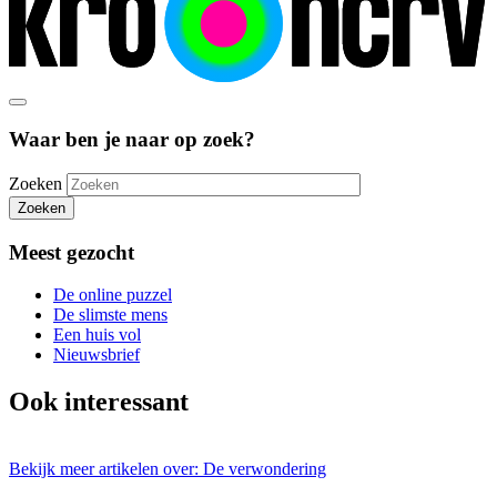
Waar ben je naar op zoek?
Zoeken
Zoeken
Meest gezocht
De online puzzel
De slimste mens
Een huis vol
Nieuwsbrief
Ook interessant
Bekijk meer artikelen over:
De verwondering