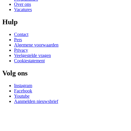
Over ons
Vacatures
Hulp
Contact
Pers
Algemene voorwaarden
Privacy
Veelgestelde vragen
Cookiestatement
Volg ons
Instagram
Facebook
Youtube
Aanmelden nieuwsbrief