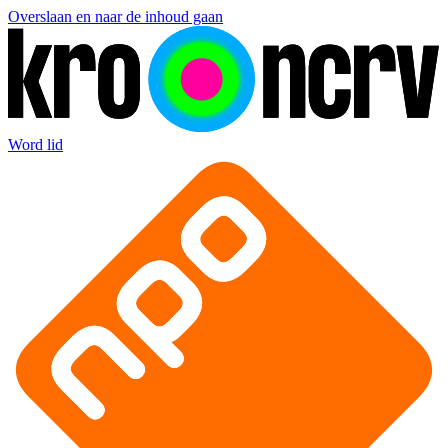
Overslaan en naar de inhoud gaan
Word lid