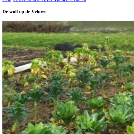
De wolf op de Veluwe