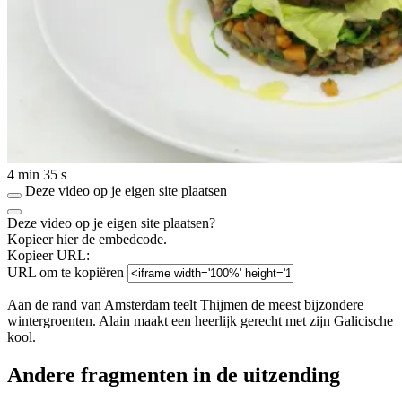
4 min 35 s
Deze video op je eigen site plaatsen
Deze video op je eigen site plaatsen?
Kopieer hier de embedcode.
Kopieer URL:
URL om te kopiëren
Aan de rand van Amsterdam teelt Thijmen de meest bijzondere
wintergroenten. Alain maakt een heerlijk gerecht met zijn Galicische
kool.
Andere fragmenten in de uitzending