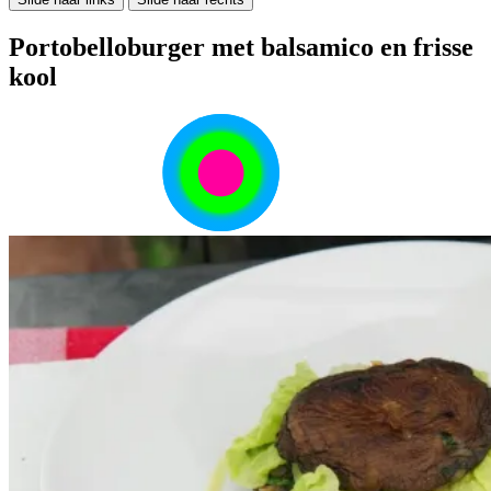
Portobelloburger met balsamico en frisse
kool