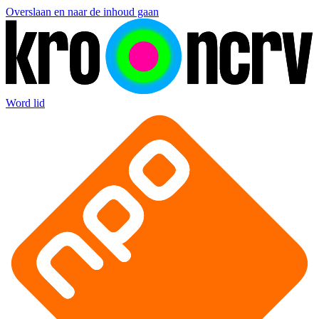
Overslaan en naar de inhoud gaan
Word lid