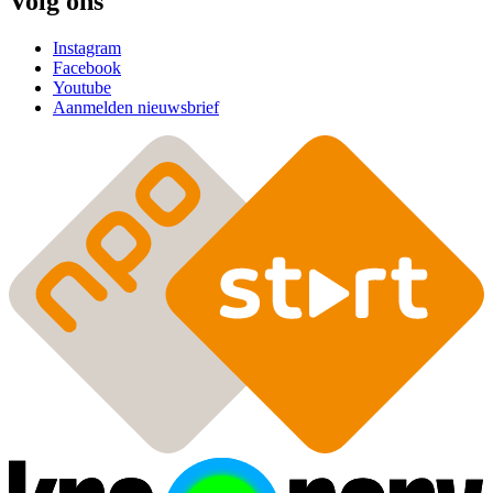
Volg ons
Instagram
Facebook
Youtube
Aanmelden nieuwsbrief