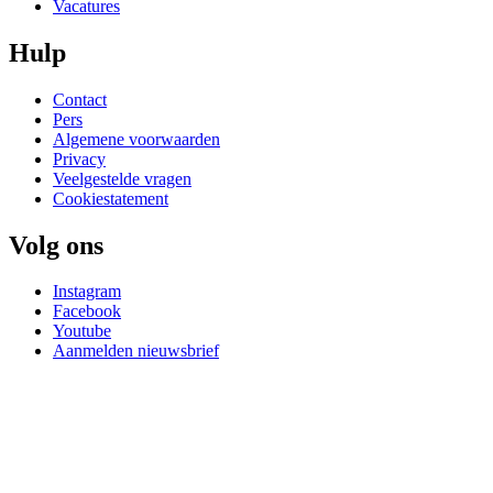
Vacatures
Hulp
Contact
Pers
Algemene voorwaarden
Privacy
Veelgestelde vragen
Cookiestatement
Volg ons
Instagram
Facebook
Youtube
Aanmelden nieuwsbrief