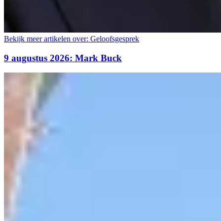
Bekijk meer artikelen over:
Geloofsgesprek
9 augustus 2026: Mark Buck