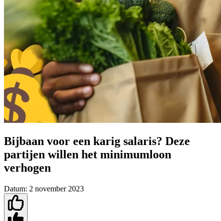
Bijbaan voor een karig salaris? Deze
partijen willen het minimumloon
verhogen
Datum:
2 november 2023