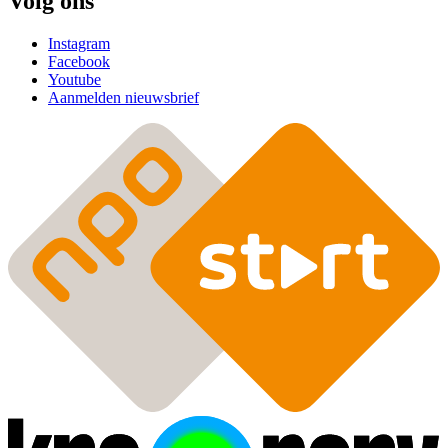
Volg ons
Instagram
Facebook
Youtube
Aanmelden nieuwsbrief