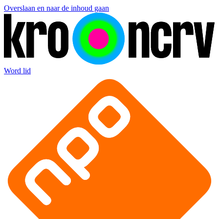
Overslaan en naar de inhoud gaan
Word lid