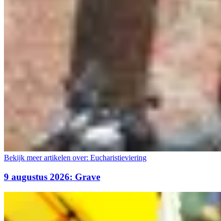
Bekijk meer artikelen over:
Eucharistieviering
9 augustus 2026: Grave