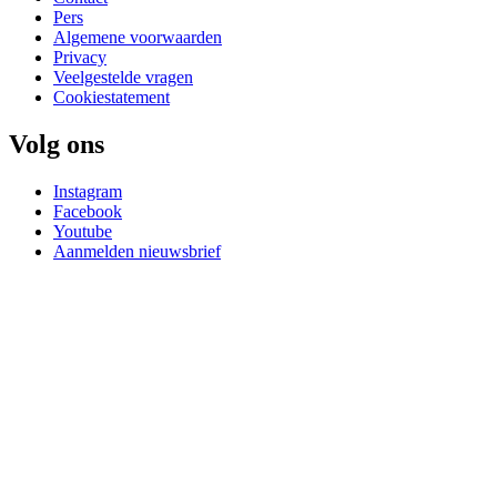
Pers
Algemene voorwaarden
Privacy
Veelgestelde vragen
Cookiestatement
Volg ons
Instagram
Facebook
Youtube
Aanmelden nieuwsbrief