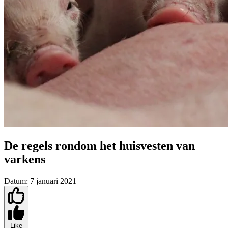
De regels rondom het huisvesten van
varkens
Datum:
7 januari 2021
Like