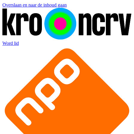
Overslaan en naar de inhoud gaan
Word lid