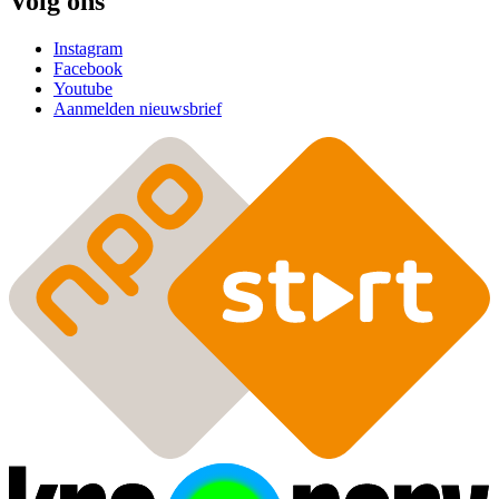
Volg ons
Instagram
Facebook
Youtube
Aanmelden nieuwsbrief