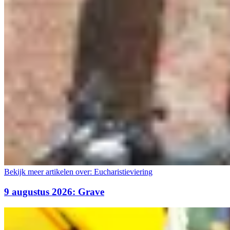
Bekijk meer artikelen over:
Eucharistieviering
9 augustus 2026: Grave