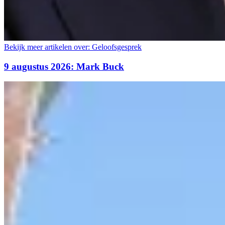
Bekijk meer artikelen over:
Geloofsgesprek
9 augustus 2026: Mark Buck