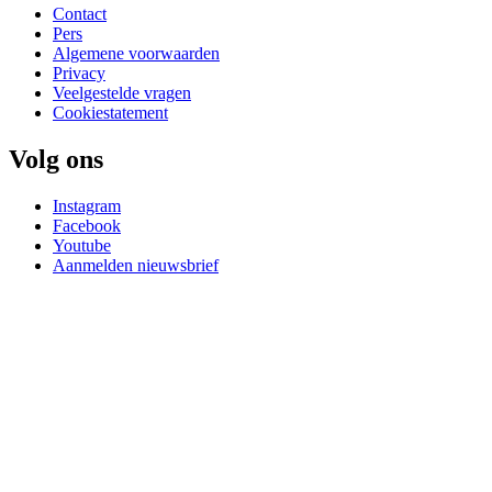
Contact
Pers
Algemene voorwaarden
Privacy
Veelgestelde vragen
Cookiestatement
Volg ons
Instagram
Facebook
Youtube
Aanmelden nieuwsbrief