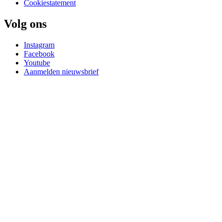
Cookiestatement
Volg ons
Instagram
Facebook
Youtube
Aanmelden nieuwsbrief