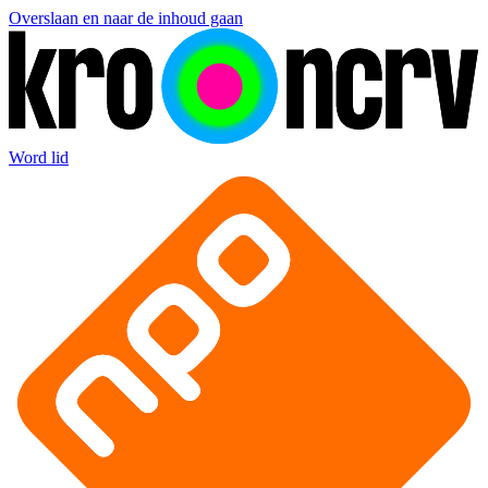
Overslaan en naar de inhoud gaan
Word lid