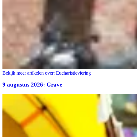
Bekijk meer artikelen over:
Eucharistieviering
9 augustus 2026: Grave