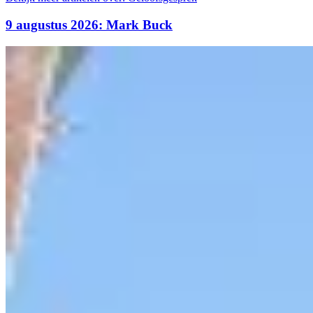
9 augustus 2026: Mark Buck