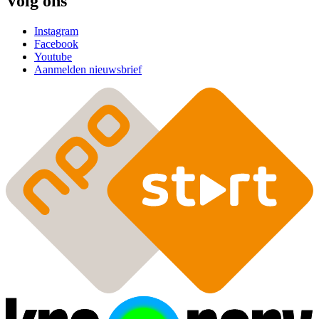
Volg ons
Instagram
Facebook
Youtube
Aanmelden nieuwsbrief