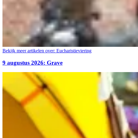
Bekijk meer artikelen over:
Eucharistieviering
9 augustus 2026: Grave