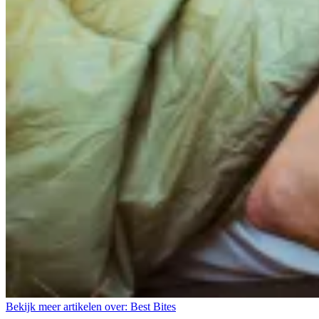
Bekijk meer artikelen over:
Best Bites