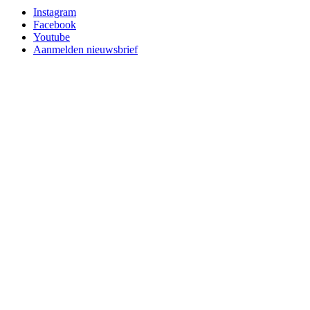
Instagram
Facebook
Youtube
Aanmelden nieuwsbrief