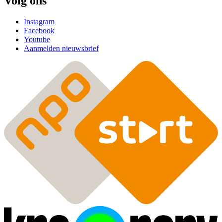
Volg ons
Instagram
Facebook
Youtube
Aanmelden nieuwsbrief