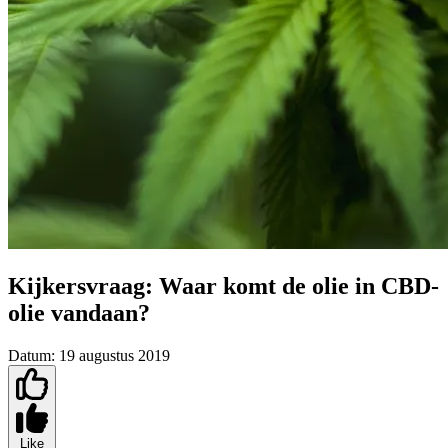
Kijkersvraag: Waar komt de olie in CBD-
olie vandaan?
Datum:
19 augustus 2019
Like