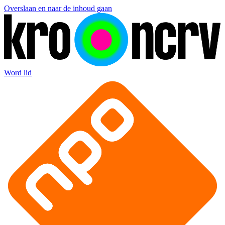
Overslaan en naar de inhoud gaan
Word lid