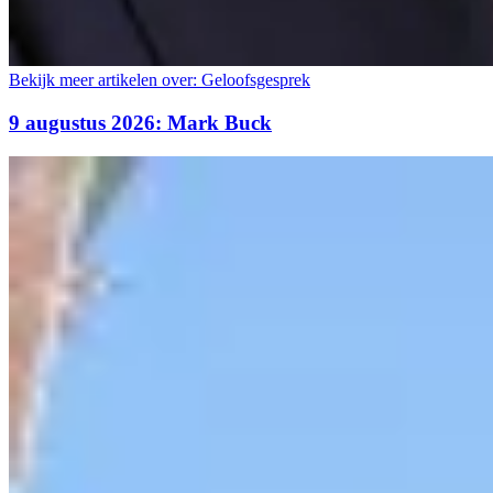
Bekijk meer artikelen over:
Geloofsgesprek
9 augustus 2026: Mark Buck