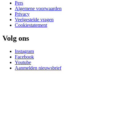
Pers
Algemene voorwaarden
Privacy
Veelgestelde vragen
Cookiestatement
Volg ons
Instagram
Facebook
Youtube
Aanmelden nieuwsbrief