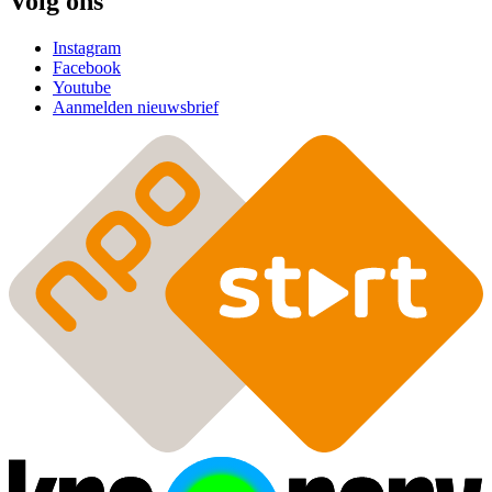
Volg ons
Instagram
Facebook
Youtube
Aanmelden nieuwsbrief