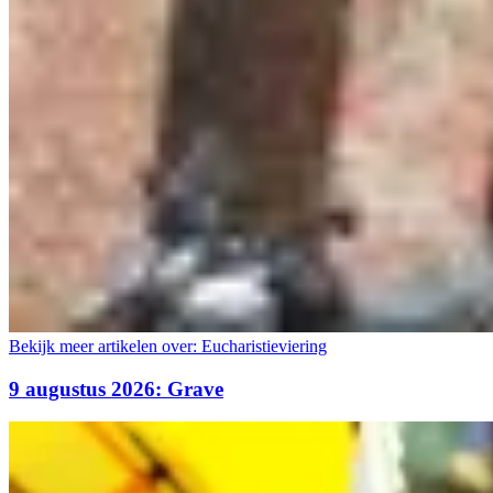
Bekijk meer artikelen over:
Eucharistieviering
9 augustus 2026: Grave