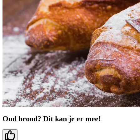
Oud brood? Dit kan je er mee!