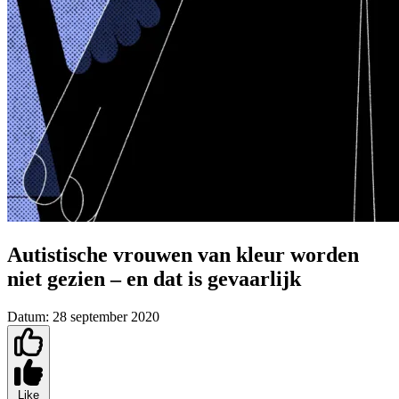
Autistische vrouwen van kleur worden
niet gezien – en dat is gevaarlijk
Datum:
28 september 2020
Like