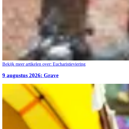
Bekijk meer artikelen over:
Eucharistieviering
9 augustus 2026: Grave