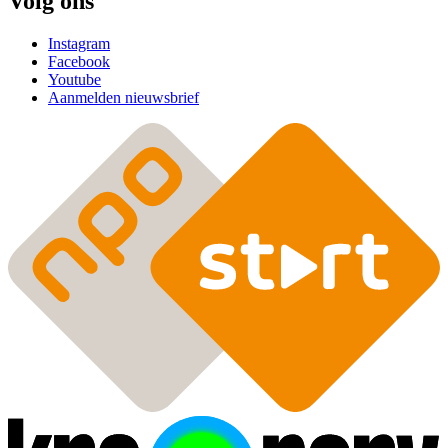
Volg ons
Instagram
Facebook
Youtube
Aanmelden nieuwsbrief