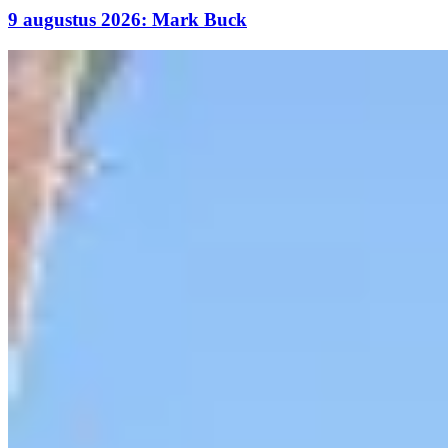
9 augustus 2026: Mark Buck