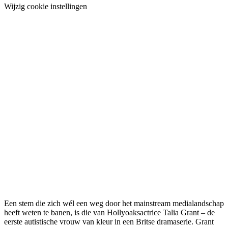
Wijzig cookie instellingen
Een stem die zich wél een weg door het mainstream medialandschap
heeft weten te banen, is die van Hollyoaksactrice Talia Grant – de
eerste autistische vrouw van kleur in een Britse dramaserie. Grant