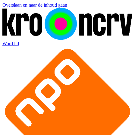
Overslaan en naar de inhoud gaan
Word lid