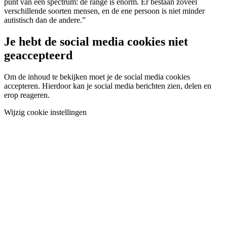
punt van een spectrum: de range is enorm. Er bestaan zoveel
verschillende soorten mensen, en de ene persoon is niet minder
autistisch dan de andere.”
Je hebt de social media cookies niet
geaccepteerd
Om de inhoud te bekijken moet je de social media cookies
accepteren. Hierdoor kan je social media berichten zien, delen en
erop reageren.
Wijzig cookie instellingen