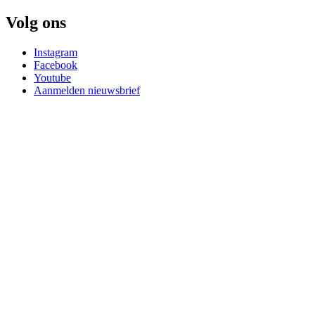
Volg ons
Instagram
Facebook
Youtube
Aanmelden nieuwsbrief