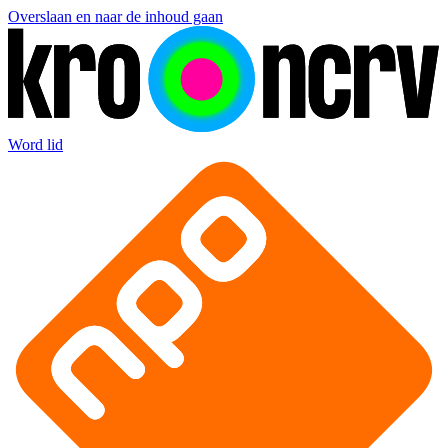
Overslaan en naar de inhoud gaan
Word lid