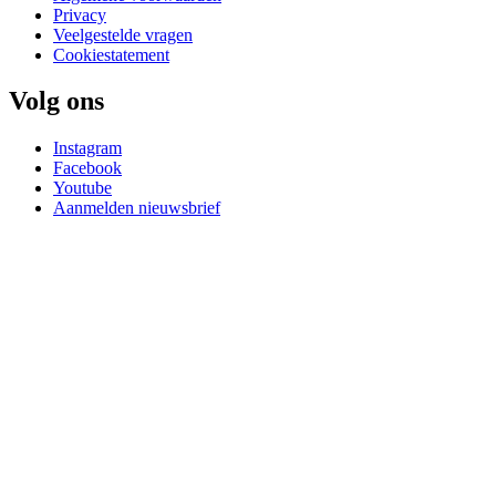
Privacy
Veelgestelde vragen
Cookiestatement
Volg ons
Instagram
Facebook
Youtube
Aanmelden nieuwsbrief