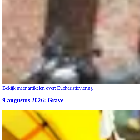
Bekijk meer artikelen over:
Eucharistieviering
9 augustus 2026: Grave