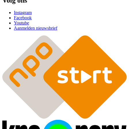
Volg ons
Instagram
Facebook
Youtube
Aanmelden nieuwsbrief