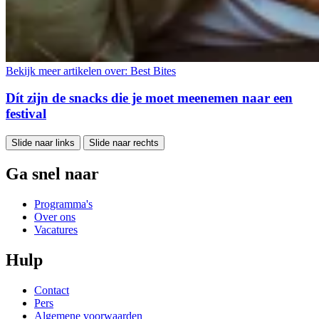
Bekijk meer artikelen over:
Best Bites
Dít zijn de snacks die je moet meenemen naar een
festival
Slide naar links
Slide naar rechts
Ga snel naar
Programma's
Over ons
Vacatures
Hulp
Contact
Pers
Algemene voorwaarden