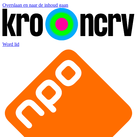
Overslaan en naar de inhoud gaan
Word lid