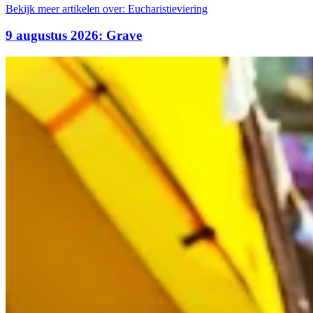
Bekijk meer artikelen over:
Eucharistieviering
9 augustus 2026: Grave