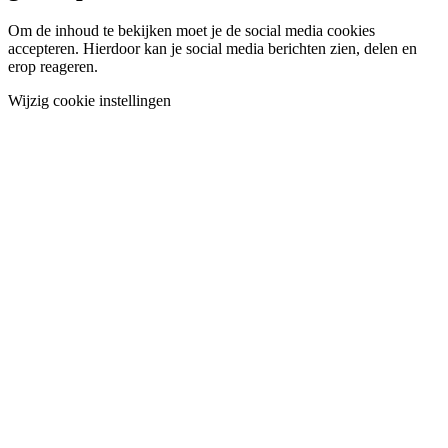
Om de inhoud te bekijken moet je de social media cookies
accepteren. Hierdoor kan je social media berichten zien, delen en
erop reageren.
Wijzig cookie instellingen