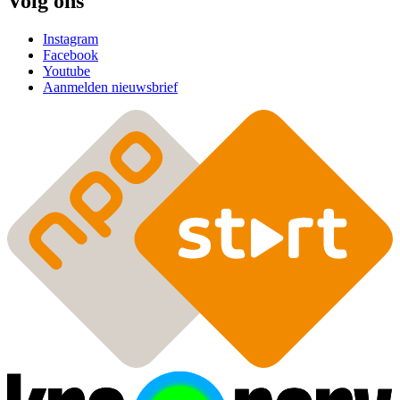
Volg ons
Instagram
Facebook
Youtube
Aanmelden nieuwsbrief