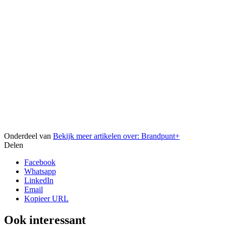
Onderdeel van
Bekijk meer artikelen over:
Brandpunt+
Delen
Facebook
Whatsapp
LinkedIn
Email
Kopieer URL
Ook interessant