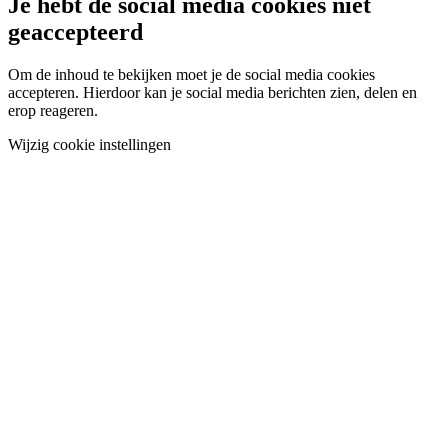
Je hebt de social media cookies niet
geaccepteerd
Om de inhoud te bekijken moet je de social media cookies
accepteren. Hierdoor kan je social media berichten zien, delen en
erop reageren.
Wijzig cookie instellingen