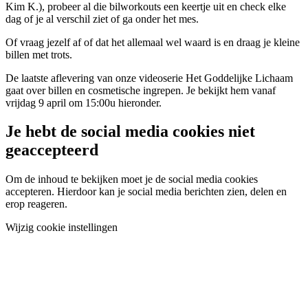
Kim K.), probeer al die bilworkouts een keertje uit en check elke
dag of je al verschil ziet of ga onder het mes.
Of vraag jezelf af of dat het allemaal wel waard is en draag je kleine
billen met trots.
De laatste aflevering van onze videoserie Het Goddelijke Lichaam
gaat over billen en cosmetische ingrepen. Je bekijkt hem vanaf
vrijdag 9 april om 15:00u hieronder.
Je hebt de social media cookies niet
geaccepteerd
Om de inhoud te bekijken moet je de social media cookies
accepteren. Hierdoor kan je social media berichten zien, delen en
erop reageren.
Wijzig cookie instellingen