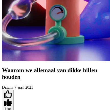
Waarom we allemaal van dikke billen
houden
Datum:
7 april 2021
Like