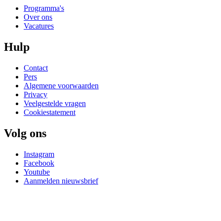
Programma's
Over ons
Vacatures
Hulp
Contact
Pers
Algemene voorwaarden
Privacy
Veelgestelde vragen
Cookiestatement
Volg ons
Instagram
Facebook
Youtube
Aanmelden nieuwsbrief