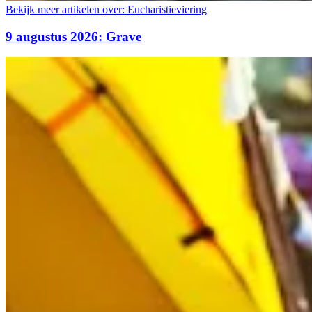
Bekijk meer artikelen over:
Eucharistieviering
9 augustus 2026: Grave