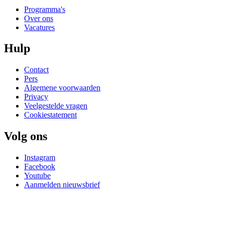
Programma's
Over ons
Vacatures
Hulp
Contact
Pers
Algemene voorwaarden
Privacy
Veelgestelde vragen
Cookiestatement
Volg ons
Instagram
Facebook
Youtube
Aanmelden nieuwsbrief