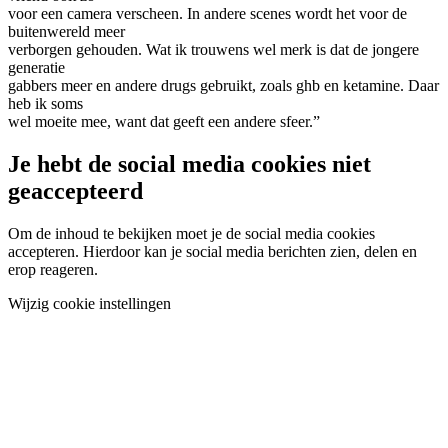
voor een camera verscheen. In andere scenes wordt het voor de
buitenwereld meer
verborgen gehouden. Wat ik trouwens wel merk is dat de jongere
generatie
gabbers meer en andere drugs gebruikt, zoals ghb en ketamine. Daar
heb ik soms
wel moeite mee, want dat geeft een andere sfeer.”
Je hebt de social media cookies niet
geaccepteerd
Om de inhoud te bekijken moet je de social media cookies
accepteren. Hierdoor kan je social media berichten zien, delen en
erop reageren.
Wijzig cookie instellingen