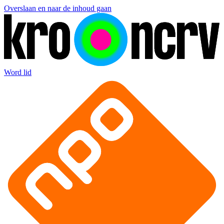
Overslaan en naar de inhoud gaan
Word lid