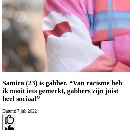
Samira (23) is gabber. “Van racisme heb
ik nooit iets gemerkt, gabbers zijn juist
heel sociaal”
Datum:
7 juli 2022