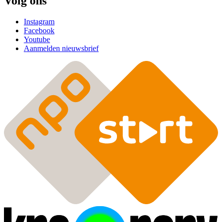
Volg ons
Instagram
Facebook
Youtube
Aanmelden nieuwsbrief