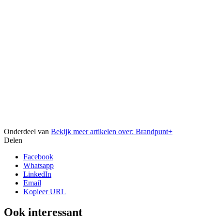
Onderdeel van
Bekijk meer artikelen over:
Brandpunt+
Delen
Facebook
Whatsapp
LinkedIn
Email
Kopieer URL
Ook interessant