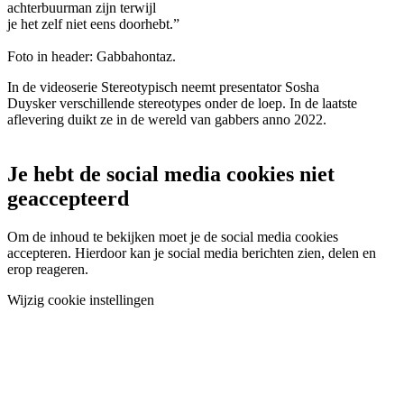
achterbuurman zijn terwijl
je het zelf niet eens doorhebt.”
Foto in header: Gabbahontaz.
In de videoserie Stereotypisch neemt presentator Sosha
Duysker verschillende stereotypes onder de loep. In de laatste
aflevering duikt ze in de wereld van gabbers anno 2022.
Je hebt de social media cookies niet
geaccepteerd
Om de inhoud te bekijken moet je de social media cookies
accepteren. Hierdoor kan je social media berichten zien, delen en
erop reageren.
Wijzig cookie instellingen