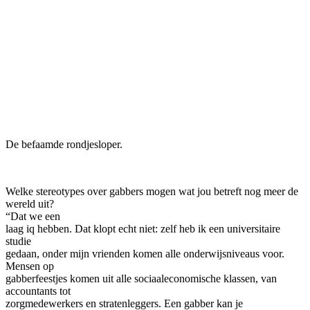
De befaamde rondjesloper.
Welke stereotypes over gabbers mogen wat jou betreft nog meer de
wereld uit?
“Dat we een
laag iq hebben. Dat klopt echt niet: zelf heb ik een universitaire
studie
gedaan, onder mijn vrienden komen alle onderwijsniveaus voor.
Mensen op
gabberfeestjes komen uit alle sociaaleconomische klassen, van
accountants tot
zorgmedewerkers en stratenleggers. Een gabber kan je