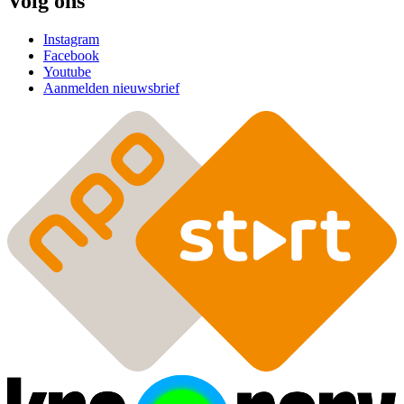
Volg ons
Instagram
Facebook
Youtube
Aanmelden nieuwsbrief