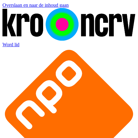
Overslaan en naar de inhoud gaan
Word lid