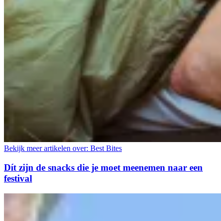
Bekijk meer artikelen over:
Best Bites
Dít zijn de snacks die je moet meenemen naar een
festival