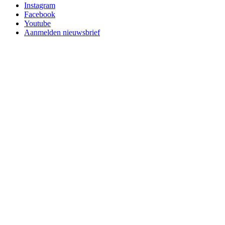
Instagram
Facebook
Youtube
Aanmelden nieuwsbrief