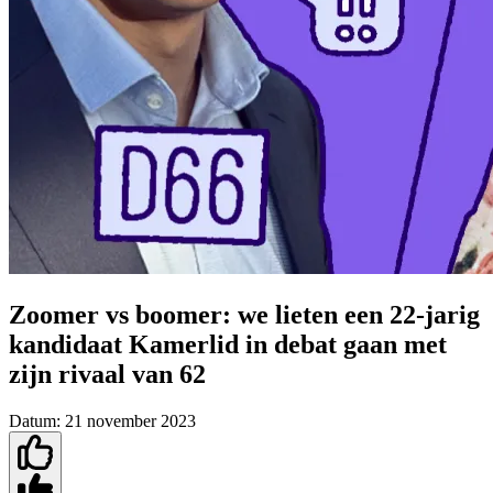
Zoomer vs boomer: we lieten een 22-jarig
kandidaat Kamerlid in debat gaan met
zijn rivaal van 62
Datum:
21 november 2023