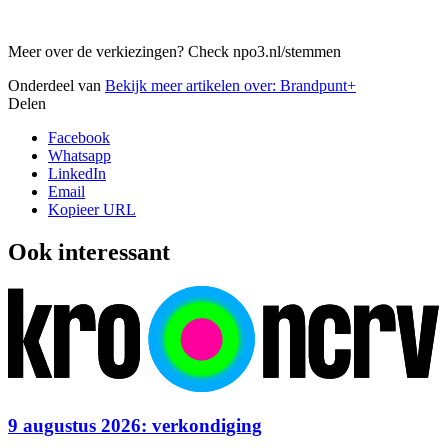
Meer over de verkiezingen? Check npo3.nl/stemmen
Onderdeel van
Bekijk meer artikelen over:
Brandpunt+
Delen
Facebook
Whatsapp
LinkedIn
Email
Kopieer URL
Ook interessant
9 augustus 2026: verkondiging