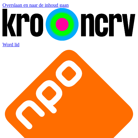
Overslaan en naar de inhoud gaan
Word lid