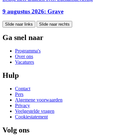
9 augustus 2026: Grave
Slide naar links
Slide naar rechts
Ga snel naar
Programma's
Over ons
Vacatures
Hulp
Contact
Pers
Algemene voorwaarden
Privacy
Veelgestelde vragen
Cookiestatement
Volg ons