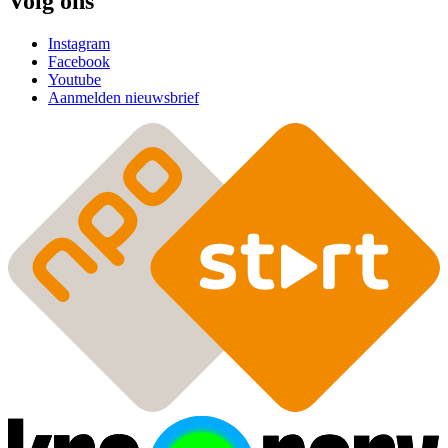
Volg ons
Instagram
Facebook
Youtube
Aanmelden nieuwsbrief