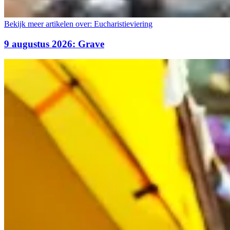
Bekijk meer artikelen over:
Eucharistieviering
9 augustus 2026: Grave