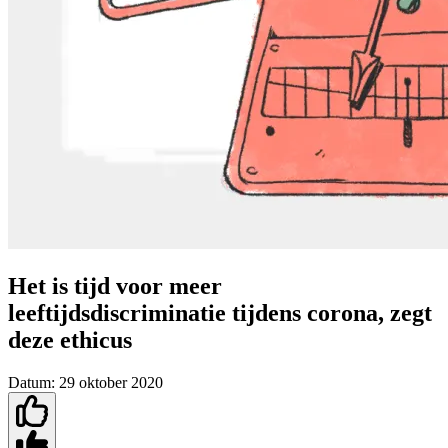
Het is tijd voor meer
leeftijdsdiscriminatie tijdens corona, zegt
deze ethicus
Datum:
29 oktober 2020