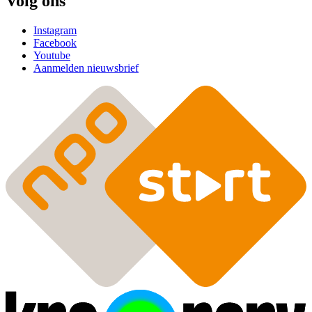
Volg ons
Instagram
Facebook
Youtube
Aanmelden nieuwsbrief