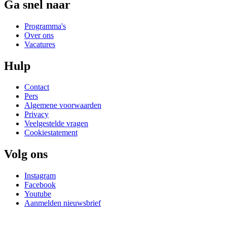
Ga snel naar
Programma's
Over ons
Vacatures
Hulp
Contact
Pers
Algemene voorwaarden
Privacy
Veelgestelde vragen
Cookiestatement
Volg ons
Instagram
Facebook
Youtube
Aanmelden nieuwsbrief