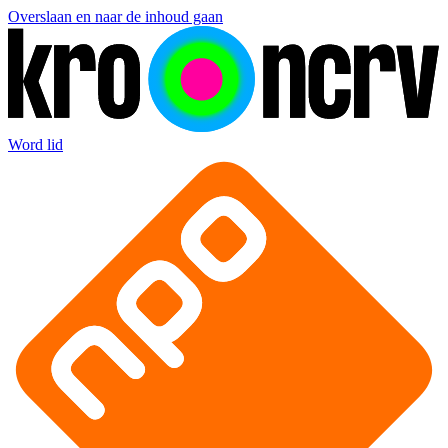
Overslaan en naar de inhoud gaan
Word lid