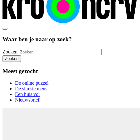
Waar ben je naar op zoek?
Zoeken
Zoeken
Meest gezocht
De online puzzel
De slimste mens
Een huis vol
Nieuwsbrief