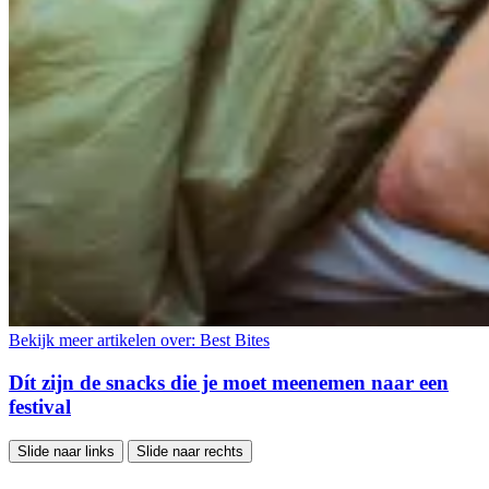
Bekijk meer artikelen over:
Best Bites
Dít zijn de snacks die je moet meenemen naar een
festival
Slide naar links
Slide naar rechts