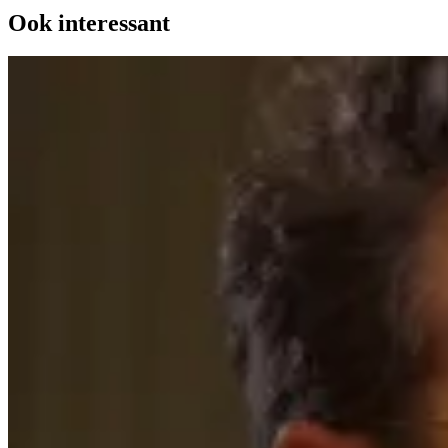
Ook interessant