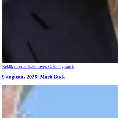
Bekijk meer artikelen over:
Geloofsgesprek
9 augustus 2026: Mark Buck