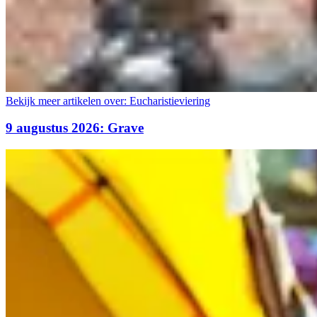
Bekijk meer artikelen over:
Eucharistieviering
9 augustus 2026: Grave