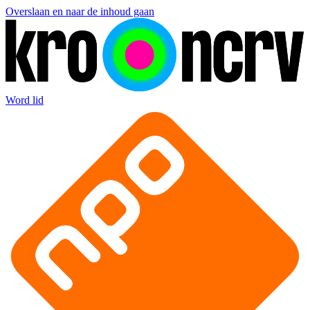
Overslaan en naar de inhoud gaan
Word lid