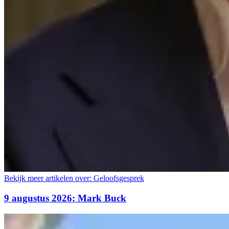
Bekijk meer artikelen over:
Geloofsgesprek
9 augustus 2026: Mark Buck