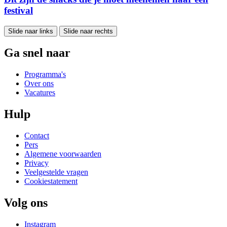
festival
Slide naar links
Slide naar rechts
Ga snel naar
Programma's
Over ons
Vacatures
Hulp
Contact
Pers
Algemene voorwaarden
Privacy
Veelgestelde vragen
Cookiestatement
Volg ons
Instagram