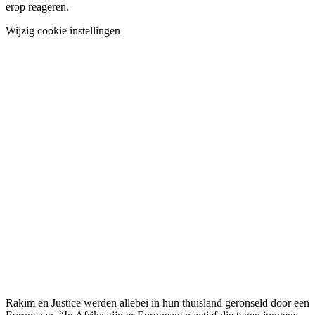
erop reageren.
Wijzig cookie instellingen
Rakim en Justice werden allebei in hun thuisland geronseld door een