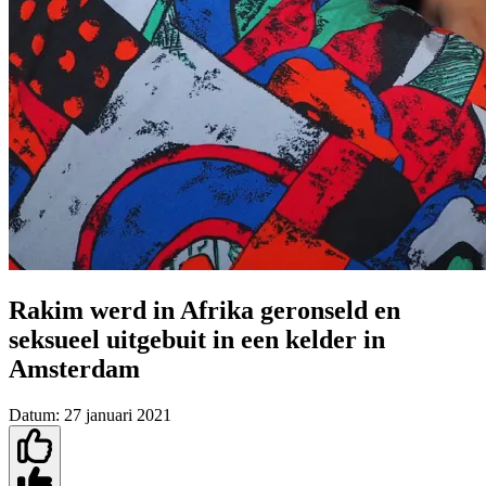
Rakim werd in Afrika geronseld en
seksueel uitgebuit in een kelder in
Amsterdam
Datum:
27 januari 2021