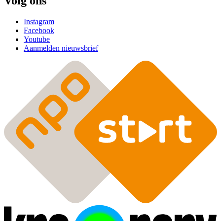
Volg ons
Instagram
Facebook
Youtube
Aanmelden nieuwsbrief