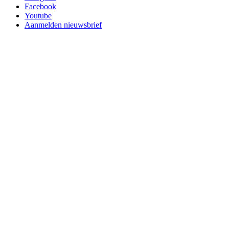
Facebook
Youtube
Aanmelden nieuwsbrief