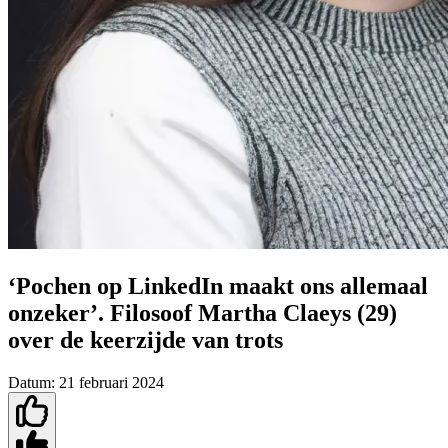
‘Pochen op LinkedIn maakt ons allemaal
onzeker’. Filosoof Martha Claeys (29)
over de keerzijde van trots
Datum:
21 februari 2024