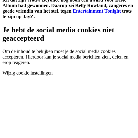
Album had gewonnen. Daarop zei Kelly Rowland, zangeres en
goede vriendin van het stel, tegen
Entertainment Tonight
trots
te zijn op JayZ.
Je hebt de social media cookies niet
geaccepteerd
Om de inhoud te bekijken moet je de social media cookies
accepteren. Hierdoor kan je social media berichten zien, delen en
erop reageren.
Wijzig cookie instellingen