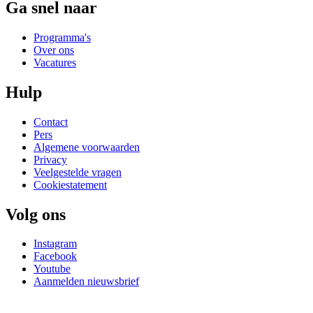
Ga snel naar
Programma's
Over ons
Vacatures
Hulp
Contact
Pers
Algemene voorwaarden
Privacy
Veelgestelde vragen
Cookiestatement
Volg ons
Instagram
Facebook
Youtube
Aanmelden nieuwsbrief