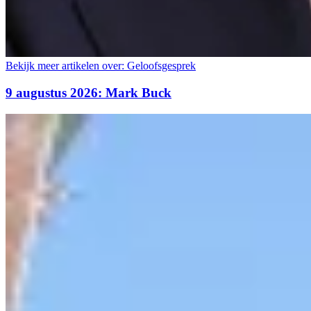
Bekijk meer artikelen over:
Geloofsgesprek
9 augustus 2026: Mark Buck