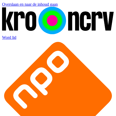
Overslaan en naar de inhoud gaan
Word lid