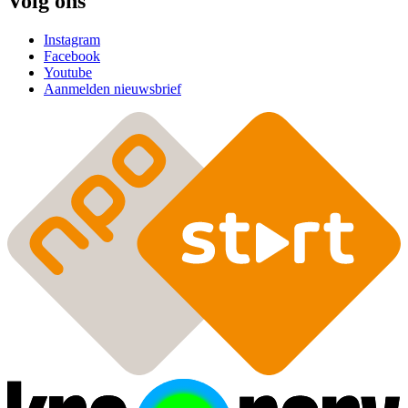
Volg ons
Instagram
Facebook
Youtube
Aanmelden nieuwsbrief