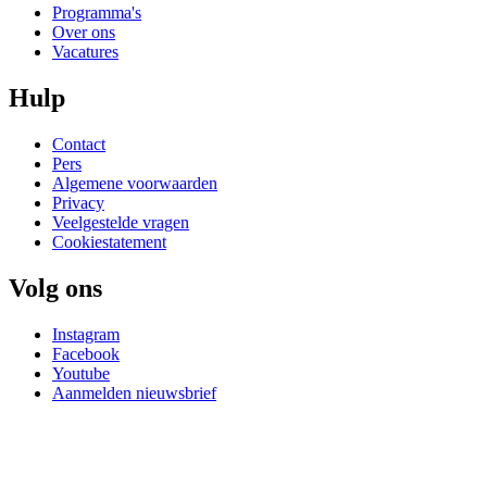
Programma's
Over ons
Vacatures
Hulp
Contact
Pers
Algemene voorwaarden
Privacy
Veelgestelde vragen
Cookiestatement
Volg ons
Instagram
Facebook
Youtube
Aanmelden nieuwsbrief