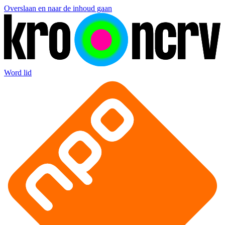
Overslaan en naar de inhoud gaan
Word lid