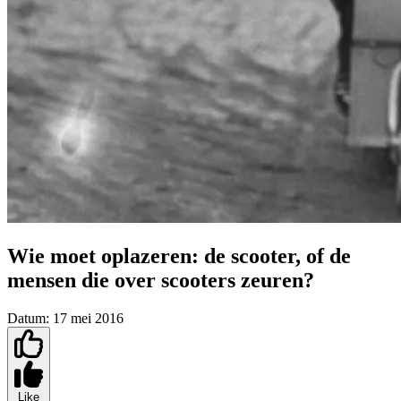
Wie moet oplazeren: de scooter, of de
mensen die over scooters zeuren?
Datum:
17 mei 2016
Like