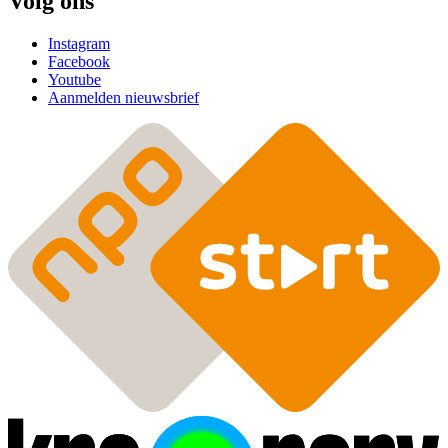
Volg ons
Instagram
Facebook
Youtube
Aanmelden nieuwsbrief