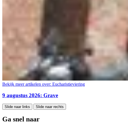
Bekijk meer artikelen over:
Eucharistieviering
9 augustus 2026: Grave
Slide naar links
Slide naar rechts
Ga snel naar