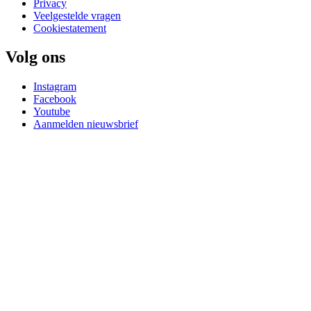
Privacy
Veelgestelde vragen
Cookiestatement
Volg ons
Instagram
Facebook
Youtube
Aanmelden nieuwsbrief