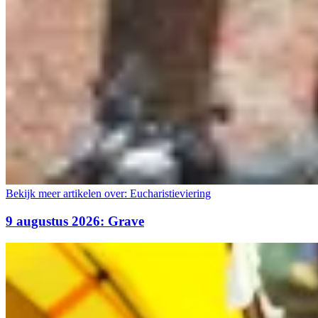
Bekijk meer artikelen over:
Eucharistieviering
9 augustus 2026: Grave