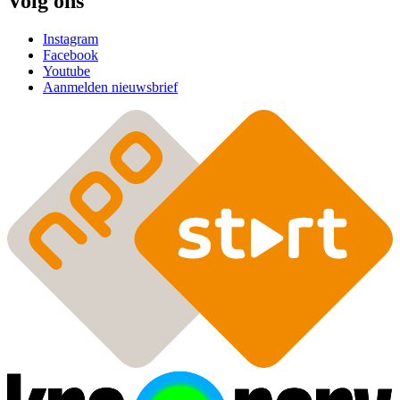
Volg ons
Instagram
Facebook
Youtube
Aanmelden nieuwsbrief