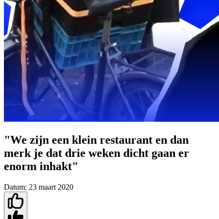
"We zijn een klein restaurant en dan
merk je dat drie weken dicht gaan er
enorm inhakt"
Datum:
23 maart 2020