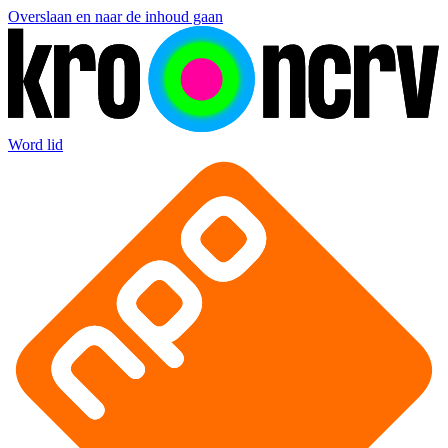
Overslaan en naar de inhoud gaan
Word lid